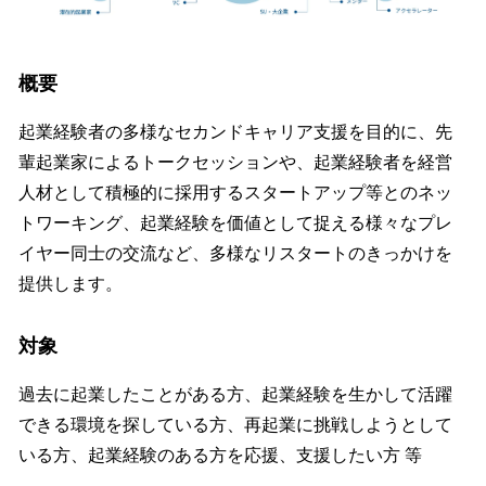
概要
起業経験者の多様なセカンドキャリア支援を目的に、先
輩起業家によるトークセッションや、起業経験者を経営
人材として積極的に採用するスタートアップ等とのネッ
トワーキング、起業経験を価値として捉える様々なプレ
イヤー同士の交流など、多様なリスタートのきっかけを
提供します。
対象
過去に起業したことがある方、起業経験を生かして活躍
できる環境を探している方、再起業に挑戦しようとして
いる方、起業経験のある方を応援、支援したい方 等