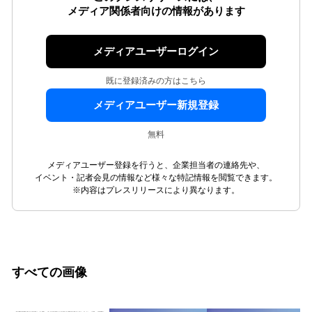
メディア関係者向けの情報があります
メディアユーザーログイン
既に登録済みの方はこちら
メディアユーザー新規登録
無料
メディアユーザー登録を行うと、企業担当者の連絡先や、
イベント・記者会見の情報など様々な特記情報を閲覧できます。
※内容はプレスリリースにより異なります。
すべての画像