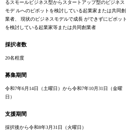
るスモールビジネス型からスタートアップ型のビジネス
モデ ルへのピボットを検討している起業家または共同創
業者、 現状のビジネスモデルで成長 ができずにピボット
を検討している起業家等または共同創業者
採択者数
20名程度
募集期間
令和7年6月14日（土曜日）から令和7年10月31日（金曜
日）
支援期間
採択後から令和8年3月31日（火曜日）