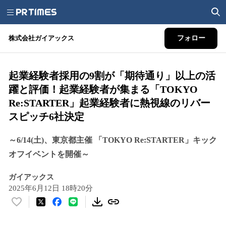
株式会社ガイアックス
フォロー
起業経験者採用の9割が「期待通り」以上の活
躍と評価！起業経験者が集まる「TOKYO
Re:STARTER」起業経験者に熱視線のリバー
スピッチ6社決定
～6/14(土)、東京都主催 「TOKYO Re:STARTER」キック
オフイベントを開催～
ガイアックス
2025年6月12日 18時20分
い
い