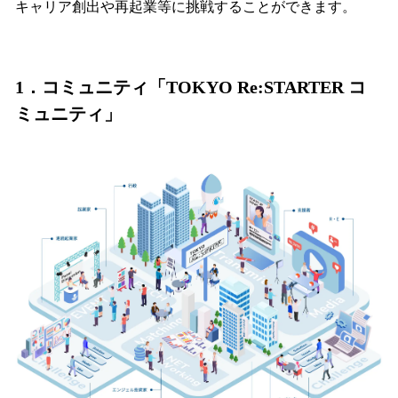
キャリア創出や再起業等に挑戦することができます。
1．コミュニティ「TOKYO Re:STARTER コ
ミュニティ」