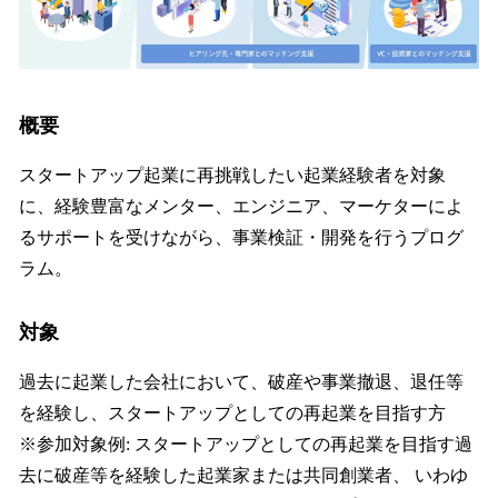
概要
スタートアップ起業に再挑戦したい起業経験者を対象
に、経験豊富なメンター、エンジニア、マーケターによ
るサポートを受けながら、事業検証・開発を行うプログ
ラム。
対象
過去に起業した会社において、破産や事業撤退、退任等
を経験し、スタートアップとしての再起業を目指す方
※参加対象例: スタートアップとしての再起業を目指す過
去に破産等を経験した起業家または共同創業者、 いわゆ