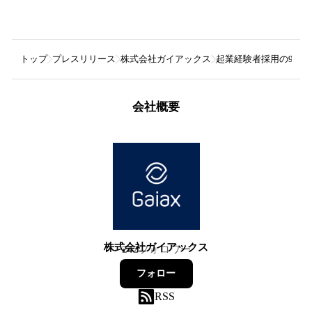
トップ
プレスリリース
株式会社ガイアックス
起業経験者採用の9割が
会社概要
株式会社ガイアックス
242
フォロワー
フォロー
RSS