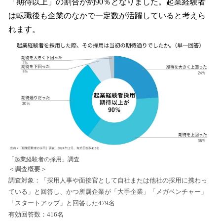
「期待以上」の割合が約90％となりました。起業経験者
は転職後も企業のなかで一定数が活躍していると考えら
れます。
「起業経験者の採用」調査
＜調査概要＞
調査対象：「採用人事や面接官として自社または他社の採用に携わっ
ている」と回答し、かつ所属企業が「大手企業」「メガベンチャー」
「スタートアップ」と回答した479名
有効回答数：416名