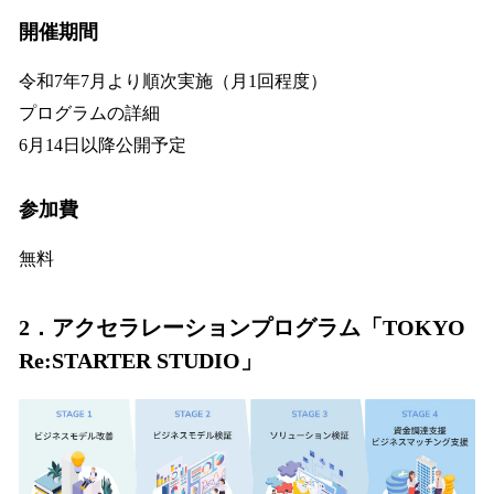
開催期間
令和7年7月より順次実施（月1回程度）
プログラムの詳細
6月14日以降公開予定
参加費
無料
2．アクセラレーションプログラム「TOKYO
Re:STARTER STUDIO」