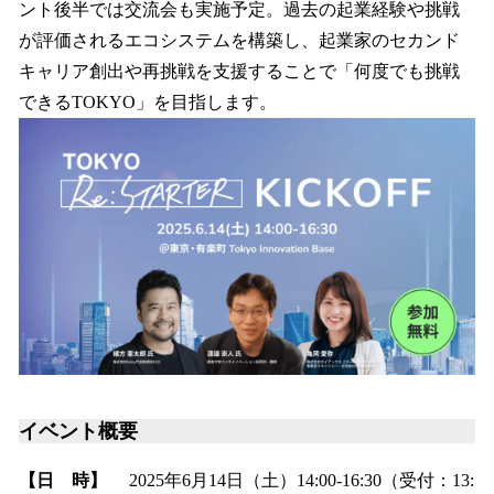
ント後半では交流会も実施予定。過去の起業経験や挑戦
が評価されるエコシステムを構築し、起業家のセカンド
キャリア創出や再挑戦を支援することで「何度でも挑戦
できるTOKYO」を目指します。
イベント概要
【日 時】
2025年6月14日（土）14:00-16:30（受付：13: