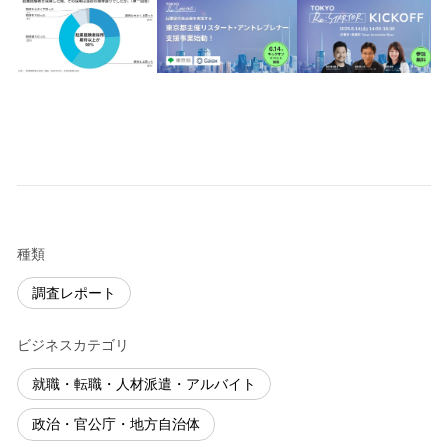
種類
調査レポート
ビジネスカテゴリ
就職・転職・人材派遣・アルバイト
政治・官公庁・地方自治体