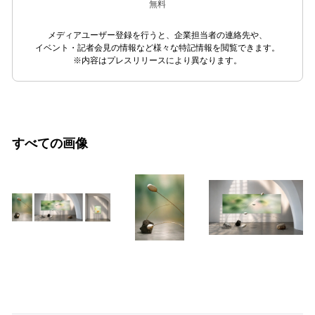
無料
メディアユーザー登録を行うと、企業担当者の連絡先や、
イベント・記者会見の情報など様々な特記情報を閲覧できます。
※内容はプレスリリースにより異なります。
すべての画像