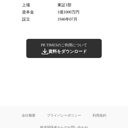
上場
東証1部
資本金
1億1000万円
設立
1946年07月
PR TIMESのご利用について
資料をダウンロード
会社概要
プライバシーポリシー
利用規約
報道関係者からのお問い合わせ