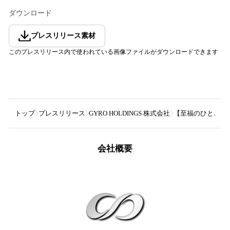
ダウンロード
プレスリリース素材
このプレスリリース内で使われている画像ファイルがダウンロードできます
トップ
プレスリリース
GYRO HOLDINGS 株式会社
【至福のひとときを
会社概要