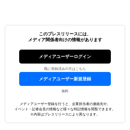
このプレスリリースには、
メディア関係者向けの情報があります
メディアユーザーログイン
既に登録済みの方はこちら
メディアユーザー新規登録
無料
メディアユーザー登録を行うと、企業担当者の連絡先や、
イベント・記者会見の情報など様々な特記情報を閲覧できます。
※内容はプレスリリースにより異なります。