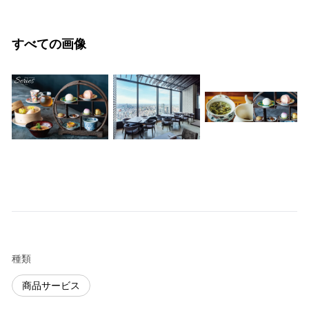
すべての画像
種類
商品サービス