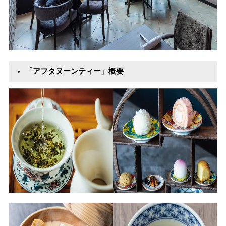
「アフタヌーンティー」概要