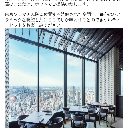
選びいただき、ポットでご提供いたします。
東京ソラマチ31階に位置する洗練された空間で、都心のパノ
ラミックな眺望と共にここでしか味わうことのできないティ
ーセットをお楽しみください。