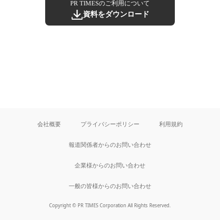
PR TIMESのご利用について
資料をダウンロード
会社概要
プライバシーポリシー
利用規約
報道関係者からのお問い合わせ
企業様からのお問い合わせ
一般の皆様からのお問い合わせ
Copyright © PR TIMES Corporation All Rights Reserved.