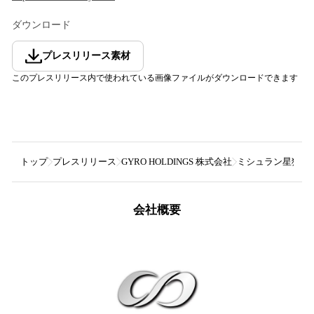
ダウンロード
プレスリリース素材
このプレスリリース内で使われている画像ファイルがダウンロードできます
トップ
プレスリリース
GYRO HOLDINGS 株式会社
ミシュラン星獲得シ
会社概要