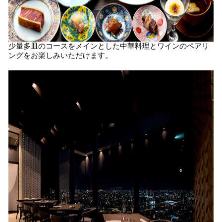
少量多⽫のコースをメインとした中華料理とワインのペアリ
ングをお楽しみいただけます。