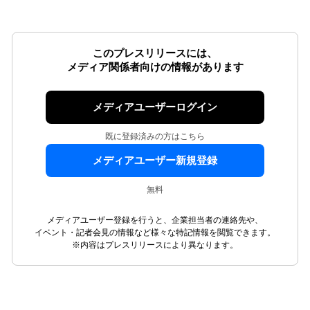
このプレスリリースには、
メディア関係者向けの情報があります
メディアユーザーログイン
既に登録済みの方はこちら
メディアユーザー新規登録
無料
メディアユーザー登録を行うと、企業担当者の連絡先や、
イベント・記者会見の情報など様々な特記情報を閲覧できます。
※内容はプレスリリースにより異なります。