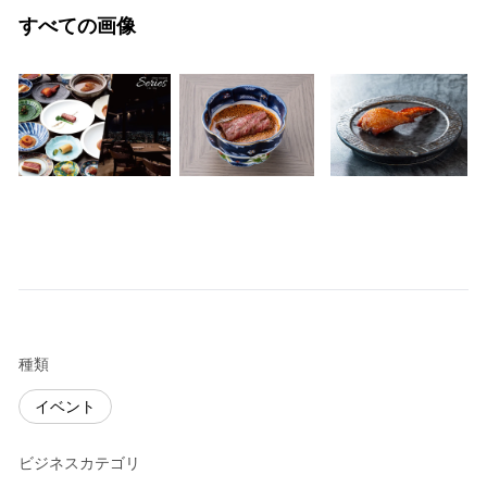
すべての画像
種類
イベント
ビジネスカテゴリ