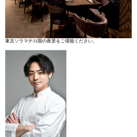
東京ソラマチ31階の夜景をご堪能ください。