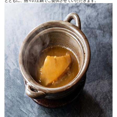
とともに、熱々の土鍋でご提供させていただきます。