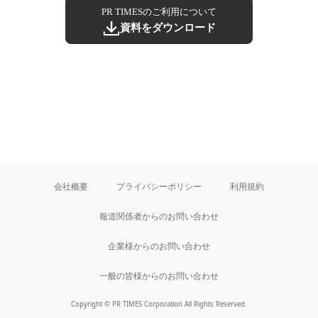
PR TIMESのご利用について
資料をダウンロード
会社概要
プライバシーポリシー
利用規約
報道関係者からのお問い合わせ
企業様からのお問い合わせ
一般の皆様からのお問い合わせ
Copyright © PR TIMES Corporation All Rights Reserved.