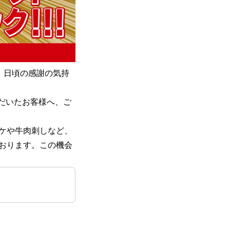
」。日頃の感謝の気持
ただいたお客様へ、ご
ケや牛肉刺しなど、
おります。この機会