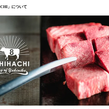
ACHI」について