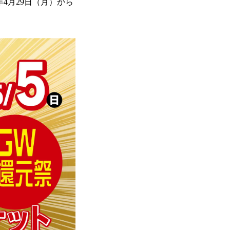
年4月29日（月）から