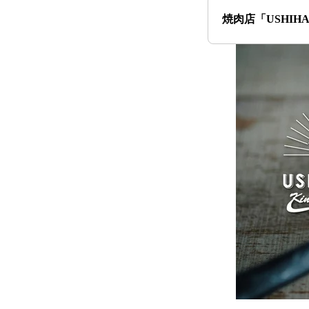
焼肉店「USHIH