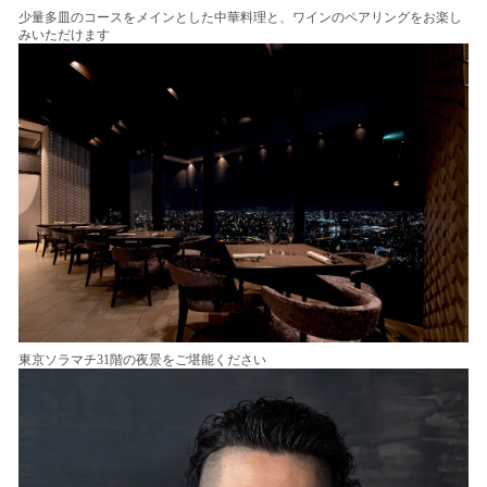
少量多皿のコースをメインとした中華料理と、ワインのペアリングをお楽し
みいただけます
東京ソラマチ31階の夜景をご堪能ください