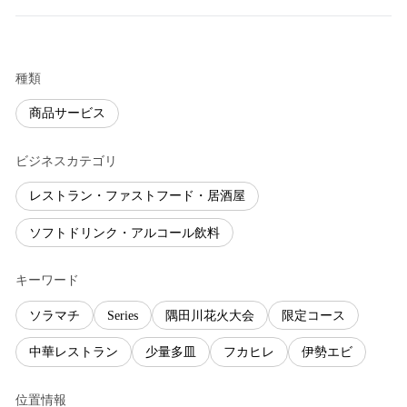
種類
商品サービス
ビジネスカテゴリ
レストラン・ファストフード・居酒屋
ソフトドリンク・アルコール飲料
キーワード
ソラマチ
Series
隅田川花火大会
限定コース
中華レストラン
少量多皿
フカヒレ
伊勢エビ
位置情報