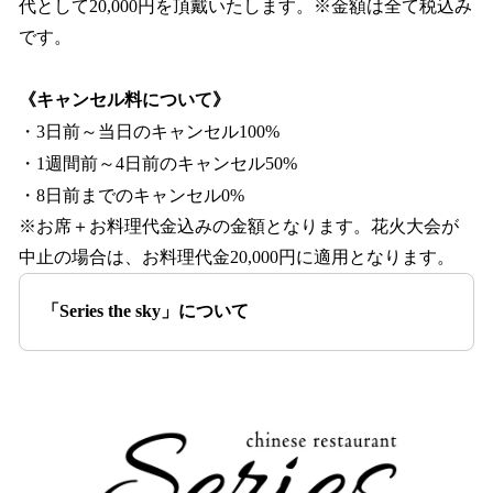
代として20,000円を頂戴いたします。※⾦額は全て税込み
です。
《キャンセル料について》
・3日前～当日のキャンセル100%
・1週間前～4日前のキャンセル50%
・8日前までのキャンセル0%
※お席＋お料理代金込みの金額となります。花火大会が
中止の場合は、お料理代金20,000円に適用となります。
「Series the sky」について