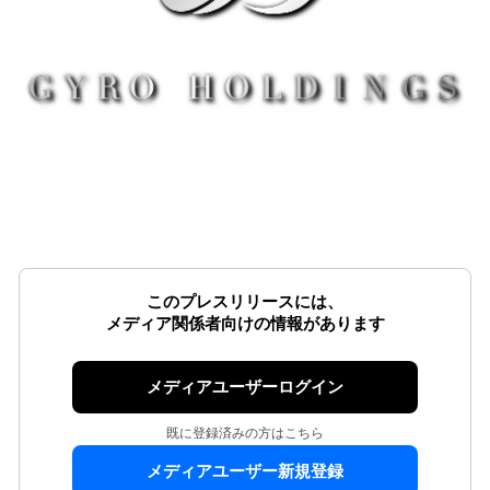
このプレスリリースには、
メディア関係者向けの情報があります
メディアユーザーログイン
既に登録済みの方はこちら
メディアユーザー新規登録