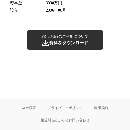
資本金
3000万円
設立
2006年06月
PR TIMESのご利用について
資料をダウンロード
会社概要
プライバシーポリシー
利用規約
報道関係者からのお問い合わせ