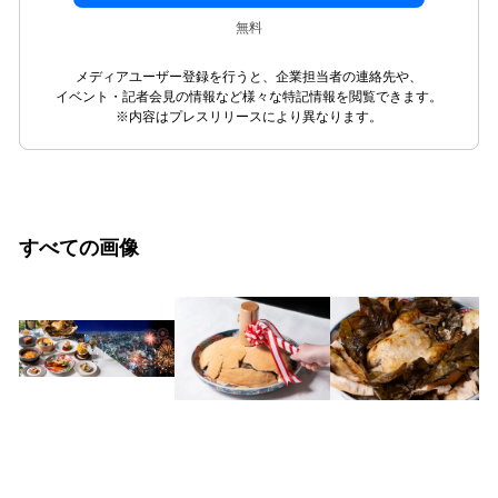
無料
メディアユーザー登録を行うと、企業担当者の連絡先や、
イベント・記者会見の情報など様々な特記情報を閲覧できます。
※内容はプレスリリースにより異なります。
すべての画像