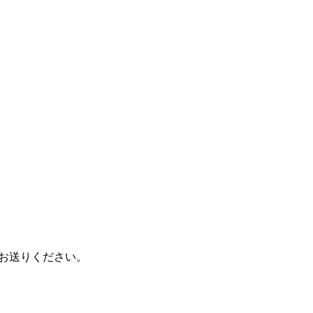
。
お送りください。