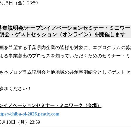
月5日（金）23:59
募集説明会/オープンイノベーションセミナー・ミニワ
明会・ゲストセッション（オンライン）を開催します
画を希望する千葉県内企業の皆様を対象に、本プログラムの募
よる事業創出のプロセスを知っていただくためのセミナー・ミ
も本プログラム説明会と他地域の共創事例紹介としてゲストセ
参加ください！
プンイノベーションセミナー・ミニワーク（会場）
ttps://chiba-oi-2026.peatix.com
月18日（月）23:59