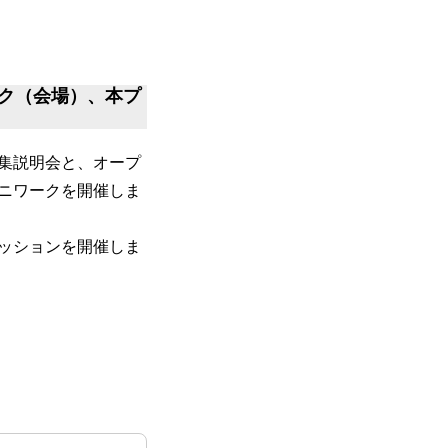
ーク（会場）、本プ
集説明会と、オープ
ニワークを開催しま
ッションを開催しま