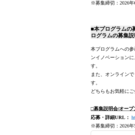
※募集締切：2026年6
■本プログラムの
ログラムの募集説
本プログラムへの参
ンイノベーションに
す。
また、オンラインで
す。
どちらもお気軽にご
□募集説明会/オー
応募・詳細URL：
h
※募集締切：2026年5