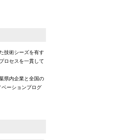
た技術シーズを有す
プロセスを一貫して
千葉県内企業と全国の
ノベーションプログ