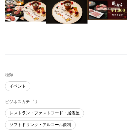
種類
イベント
ビジネスカテゴリ
レストラン・ファストフード・居酒屋
ソフトドリンク・アルコール飲料