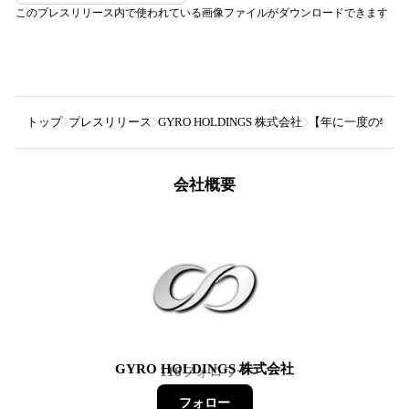
このプレスリリース内で使われている画像ファイルがダウンロードできます
トップ
プレスリリース
GYRO HOLDINGS 株式会社
【年に⼀度の特別
会社概要
GYRO HOLDINGS 株式会社
116
フォロワー
フォロー