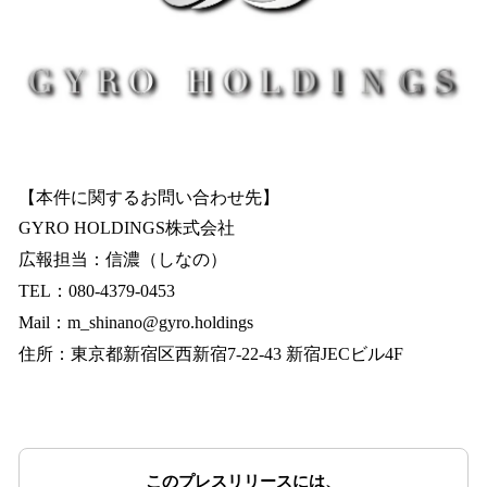
【本件に関するお問い合わせ先】
GYRO HOLDINGS株式会社
広報担当：信濃（しなの）
TEL：080-4379-0453
Mail：m_shinano@gyro.holdings
住所：東京都新宿区西新宿7-22-43 新宿JECビル4F
このプレスリリースには、