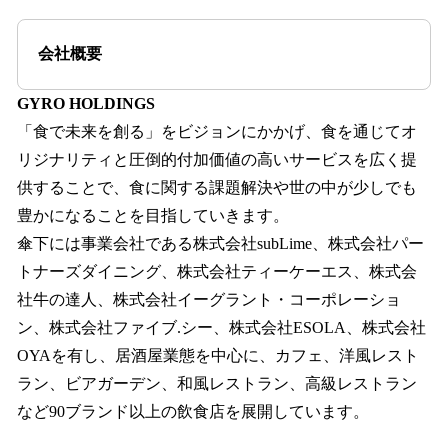
会社概要
GYRO HOLDINGS
「食で未来を創る」をビジョンにかかげ、食を通じてオ
リジナリティと圧倒的付加価値の高いサービスを広く提
供することで、食に関する課題解決や世の中が少しでも
豊かになることを目指していきます。
傘下には事業会社である株式会社subLime、株式会社パー
トナーズダイニング、株式会社ティーケーエス、株式会
社牛の達人、株式会社イーグラント・コーポレーショ
ン、株式会社ファイブ.シー、株式会社ESOLA、株式会社
OYAを有し、居酒屋業態を中心に、カフェ、洋風レスト
ラン、ビアガーデン、和風レストラン、高級レストラン
など90ブランド以上の飲食店を展開しています。