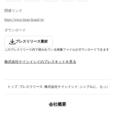
関連リンク
https://www.letao-brand.jp/
ダウンロード
プレスリリース素材
このプレスリリース内で使われている画像ファイルがダウンロードできます
株式会社ケイシイシイ
のプレスキットを見る
トップ
プレスリリース
株式会社ケイシイシイ
シンプルに、もっとフ
会社概要