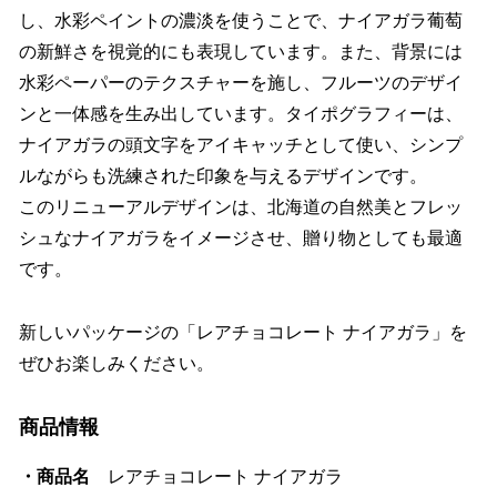
し、水彩ペイントの濃淡を使うことで、ナイアガラ葡萄
の新鮮さを視覚的にも表現しています。また、背景には
水彩ペーパーのテクスチャーを施し、フルーツのデザイ
ンと一体感を生み出しています。タイポグラフィーは、
ナイアガラの頭文字をアイキャッチとして使い、シンプ
ルながらも洗練された印象を与えるデザインです。
このリニューアルデザインは、北海道の自然美とフレッ
シュなナイアガラをイメージさせ、贈り物としても最適
です。
新しいパッケージの「レアチョコレート ナイアガラ」を
ぜひお楽しみください。
商品情報
・商品名
レアチョコレート ナイアガラ