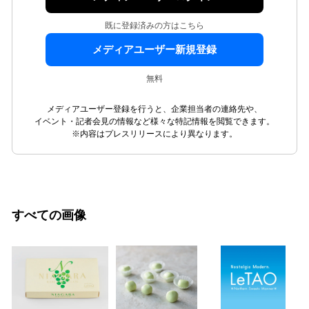
既に登録済みの方はこちら
メディアユーザー新規登録
無料
メディアユーザー登録を行うと、企業担当者の連絡先や、
イベント・記者会見の情報など様々な特記情報を閲覧できます。
※内容はプレスリリースにより異なります。
すべての画像