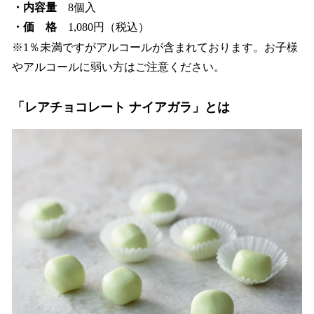
・内容量
8個入
・価 格
1,080円（税込）
※1％未満ですがアルコールが含まれております。お子様
やアルコールに弱い方はご注意ください。
「レアチョコレート ナイアガラ」とは