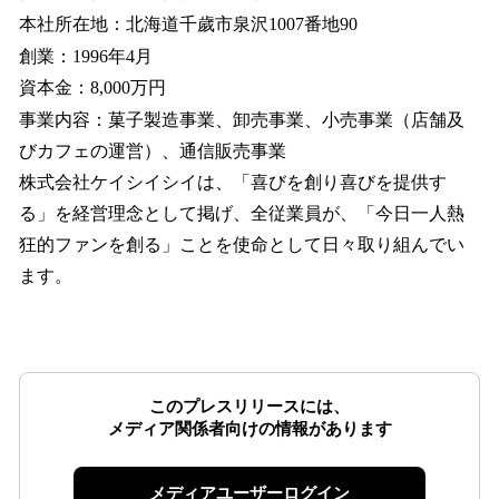
本社所在地：北海道千歲市泉沢1007番地90
創業：1996年4月
資本金：8,000万円
事業内容：菓子製造事業、卸売事業、小売事業（店舗及
びカフェの運営）、通信販売事業
株式会社ケイシイシイは、「喜びを創り喜びを提供す
る」を経営理念として掲げ、全従業員が、「今日一人熱
狂的ファンを創る」ことを使命として日々取り組んでい
ます。
このプレスリリースには、
メディア関係者向けの情報があります
メディアユーザーログイン