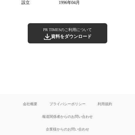
設立
1996年04月
PR TIMESのご利用について
資料をダウンロード
会社概要
プライバシーポリシー
利用規約
報道関係者からのお問い合わせ
企業様からのお問い合わせ