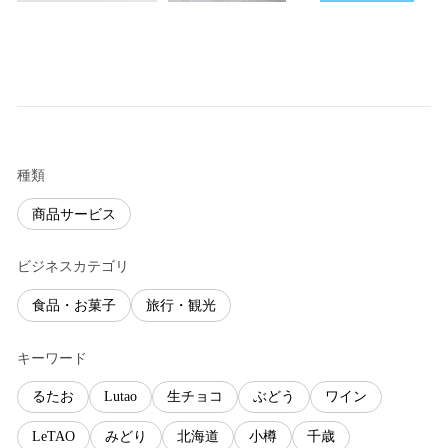
種類
商品サービス
ビジネスカテゴリ
食品・お菓子
旅行・観光
キーワード
るたお
Lutao
生チョコ
ぶどう
ワイン
LeTAO
みどり
北海道
小樽
千歳