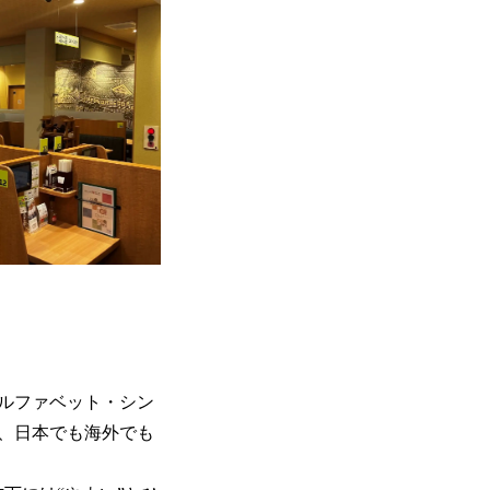
ルファベット・シン
、日本でも海外でも