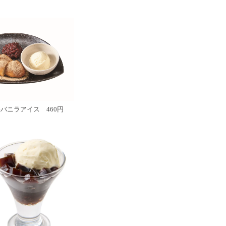
バニラアイス 460円