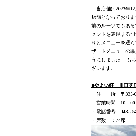
当店舗は2023年
店舗となっておりま
前のルーツでもある
メントを表現する“
りとメニューを選ん
ザートメニューの導
うにしました。 もち
ざいます。
■やよい軒 川口芝
・住 所：〒333-
・営業時間：10：00～
・電話番号：048-264-
・席数 ：74席