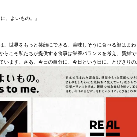
e. 今日に、よいもの。』
は、世界をもっと笑顔にできる。美味しそうに食べる顔はまわ
からこそ私たちが提供する食事は栄養バランスを考え、新鮮で
ています。さあ、今日の自分に。今日という日に。とびきりの