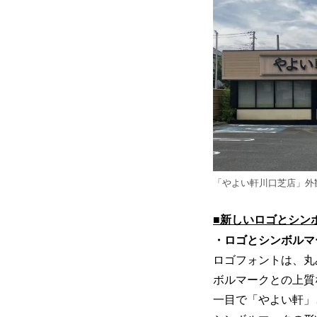
「やよい軒川口芝店」外
■新しいロゴとシン
・ロゴとシンボルマ
ロゴフォントは、丸
ボルマークとの上質
一目で「やよい軒」