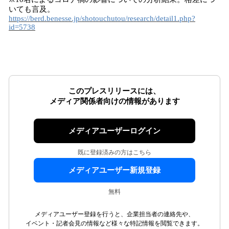
いても言及。
https://berd.benesse.jp/shotouchutou/research/detail1.php?
id=5738
このプレスリリースには、
メディア関係者向けの情報があります
メディアユーザーログイン
既に登録済みの方はこちら
メディアユーザー新規登録
無料
メディアユーザー登録を行うと、企業担当者の連絡先や、
イベント・記者会見の情報など様々な特記情報を閲覧できます。