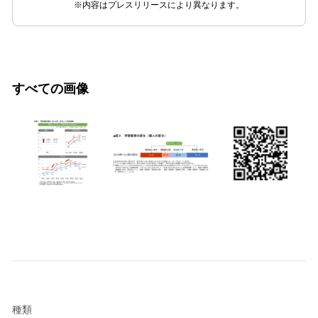
※内容はプレスリリースにより異なります。
すべての画像
種類