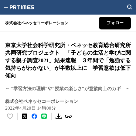
株式会社ベネッセコーポレーション
フォロー
東京大学社会科学研究所・ベネッセ教育総合研究所
共同研究プロジェクト 「子どもの生活と学びに関
する親子調査2021」結果速報 ３年間で「勉強する
気持ちがわかない」が半数以上に 学習意欲は低下
傾向
～ “学習方法の理解”や“授業の楽しさ”が意欲向上のカギ ～
株式会社ベネッセコーポレーション
2022年4月20日 14時00分
い
い
ね