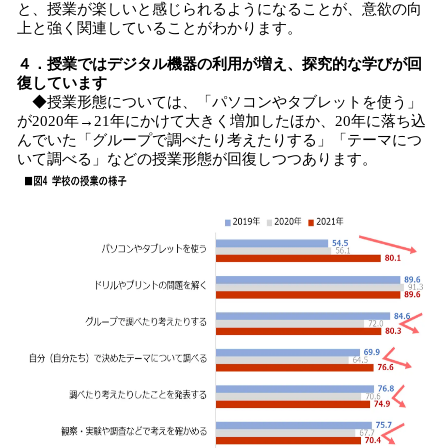
と、授業が楽しいと感じられるようになることが、意欲の向
上と強く関連していることがわかります。
４．授業ではデジタル機器の利用が増え、探究的な学びが回
復しています
◆授業形態については、「パソコンやタブレットを使う」
が2020年→21年にかけて大きく増加したほか、20年に落ち込
んでいた「グループで調べたり考えたりする」「テーマにつ
いて調べる」などの授業形態が回復しつつあります。