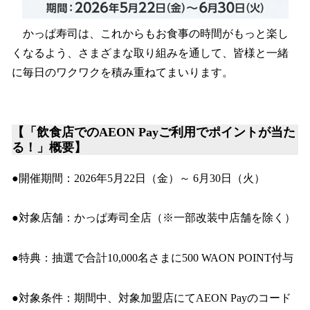
かっぱ寿司は、これからもお食事の時間がもっと楽し
くなるよう、さまざまな取り組みを通して、皆様と一緒
に毎日のワクワクを積み重ねてまいります。
【「飲食店でのAEON Payご利用でポイントが当た
る！」概要】
●開催期間：2026年5月22日（金）～ 6月30日（火）
●対象店舗：かっぱ寿司全店（※一部改装中店舗を除く）
●特典：抽選で合計10,000名さまに500 WAON POINT付与
●対象条件：期間中、対象加盟店にてAEON Payのコード