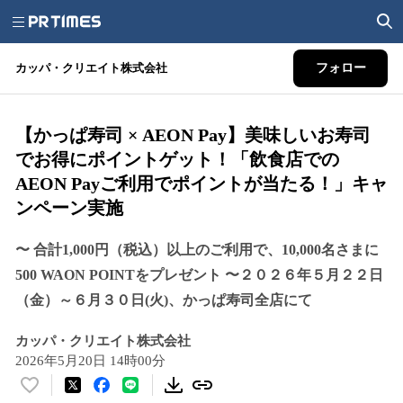
カッパ・クリエイト株式会社
フォロー
【かっぱ寿司 × AEON Pay】美味しいお寿司
でお得にポイントゲット！「飲食店での
AEON Payご利用でポイントが当たる！」キャ
ンペーン実施
〜 合計1,000円（税込）以上のご利用で、10,000名さまに
500 WAON POINTをプレゼント 〜２０２６年５月２２日
（金）～６月３０日(火)、かっぱ寿司全店にて
カッパ・クリエイト株式会社
2026年5月20日 14時00分
い