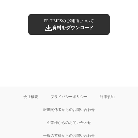
PR TIMESのご利用について
資料をダウンロード
会社概要
プライバシーポリシー
利用規約
報道関係者からのお問い合わせ
企業様からのお問い合わせ
一般の皆様からのお問い合わせ