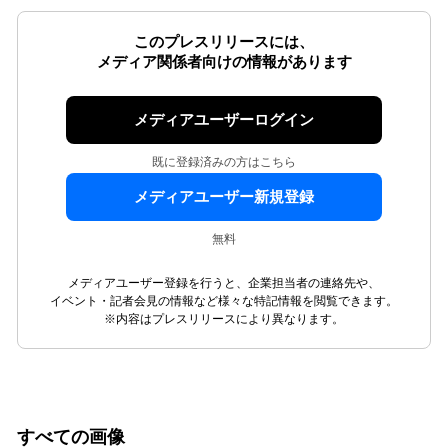
このプレスリリースには、
メディア関係者向けの情報があります
メディアユーザーログイン
既に登録済みの方はこちら
メディアユーザー新規登録
無料
メディアユーザー登録を行うと、企業担当者の連絡先や、
イベント・記者会見の情報など様々な特記情報を閲覧できます。
※内容はプレスリリースにより異なります。
すべての画像