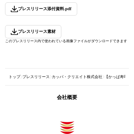
プレスリリース添付資料
.
pdf
プレスリリース素材
このプレスリリース内で使われている画像ファイルがダウンロードできます
トップ
プレスリリース
カッパ・クリエイト株式会社
【かっぱ寿司 ×
会社概要