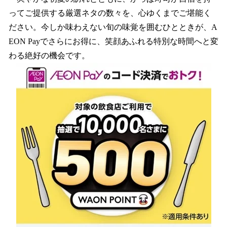
ってご提供する厳選ネタの数々を、心ゆくまでご堪能く
ださい。今しか味わえない旬の味覚を囲むひとときが、A
EON Payでさらにお得に、笑顔あふれる特別な時間へと変
わる絶好の機会です。