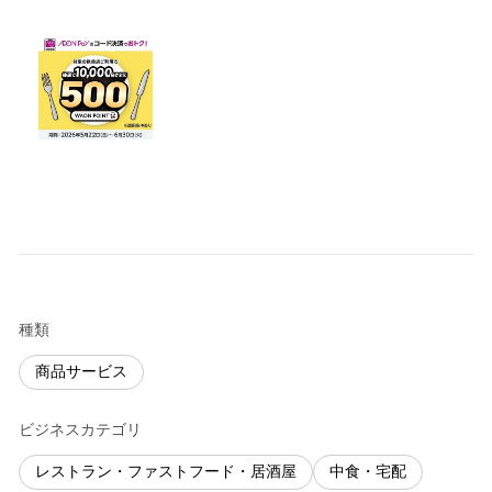
種類
商品サービス
ビジネスカテゴリ
レストラン・ファストフード・居酒屋
中食・宅配