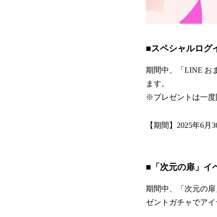
■スペシャルログ
期間中、「LINE
ます。
※プレゼントは一度
【期間】2025年6月3
■「次元の扉」イ
期間中、「次元の扉
ゼントガチャでアイ