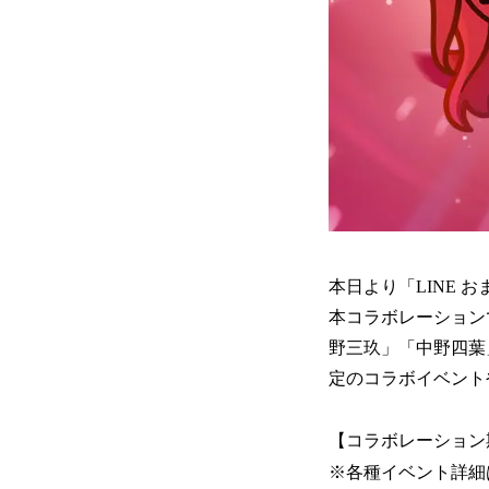
本日より「LINE
本コラボレーション
野三玖」「中野四葉
定のコラボイベント
【コラボレーション期
※各種イベント詳細