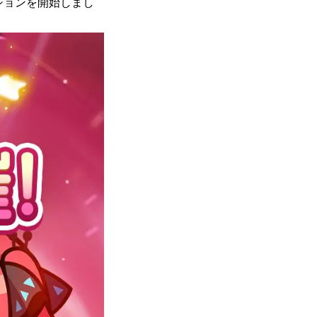
ションを開始しまし