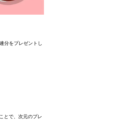
0連分をプレゼントし
ことで、次元のプレ