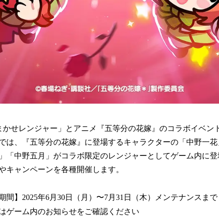
 おまかせレンジャー」とアニメ『五等分の花嫁』のコラボイベン
では、『五等分の花嫁』に登場するキャラクターの「中野一花
」「中野五月」がコラボ限定のレンジャーとしてゲーム内に登
やキャンペーンを各種開催します。
間】2025年6月30日（月）〜7月31日（木）メンテナンスまで
はゲーム内のお知らせをご確認ください