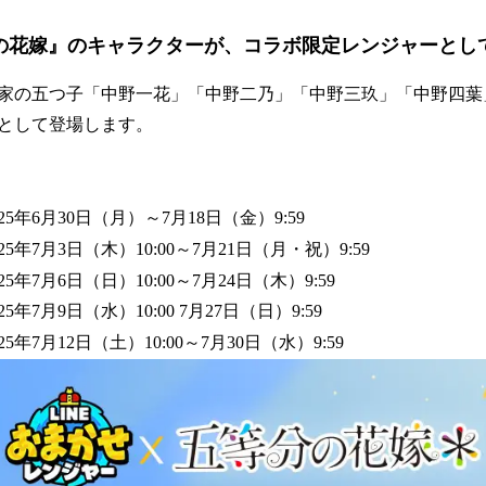
の花嫁』のキャラクターが、コラボ限定レンジャーとし
家の五つ子「中野一花」「中野二乃」「中野三玖」「中野四葉
として登場します。
5年6月30日（月）～7月18日（金）9:59
年7月3日（木）10:00～7月21日（月・祝）9:59
年7月6日（日）10:00～7月24日（木）9:59
年7月9日（水）10:00 7月27日（日）9:59
年7月12日（土）10:00～7月30日（水）9:59