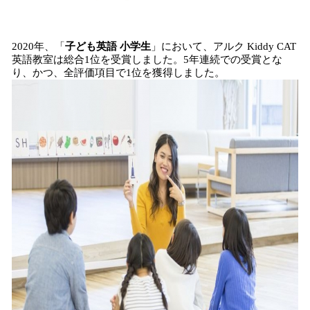
2020年、「
子ども英語 小学生
」において、アルク Kiddy CAT
英語教室は総合1位を受賞しました。5年連続での受賞とな
り、かつ、全評価項目で1位を獲得しました。