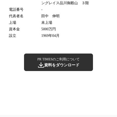
ングレイス品川御殿山 ３階
電話番号
-
代表者名
田中 伸明
上場
未上場
資本金
5000万円
設立
1969年04月
PR TIMESのご利用について
資料をダウンロード