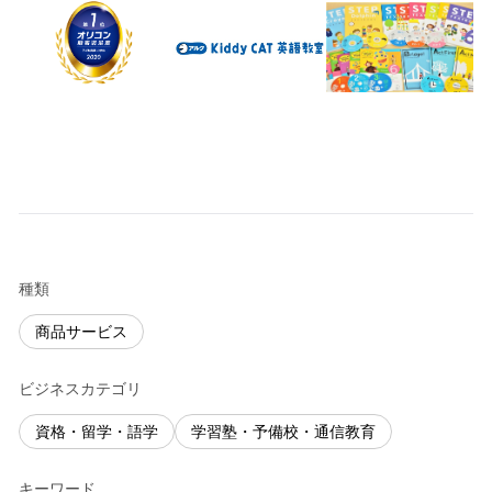
種類
商品サービス
ビジネスカテゴリ
資格・留学・語学
学習塾・予備校・通信教育
キーワード