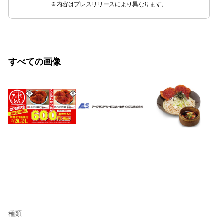
※内容はプレスリリースにより異なります。
すべての画像
種類