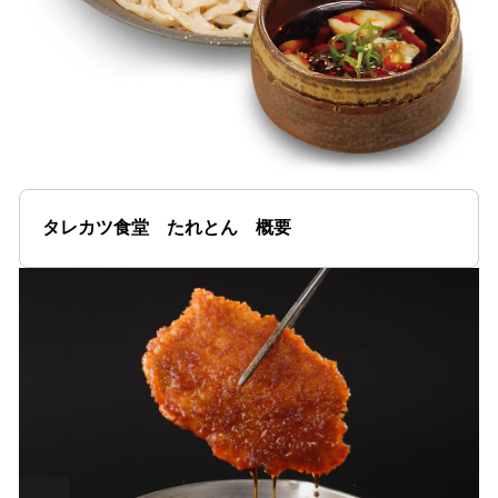
タレカツ食堂 たれとん 概要