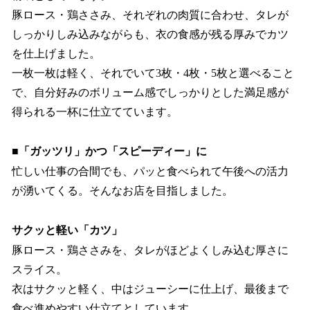
豚ロース・鶏ささみ、それぞれの肉質に合わせ、タレが
しっかりしみ込みながらも、衣の食感が残る厚みでカツ
を仕上げました。
一枚一枚は軽く、それでいて3枚・4枚・5枚と選べること
で、自分好みのボリューム感でしっかりとした満足感が
得られる一杯に仕立てています。
■「ガッツリ」かつ「スピーディー」に
忙しい仕事の合間でも、パッと食べられて午後への活力
が湧いてくる。そんなお店を目指しました。
サクッと軽い「カツ」
豚ロース・鶏ささみを、タレがほどよくしみ込む厚さに
スライス。
衣はサクッと軽く、中はジューシーに仕上げ、最後まで
食べ進めやすい仕立てとしています。