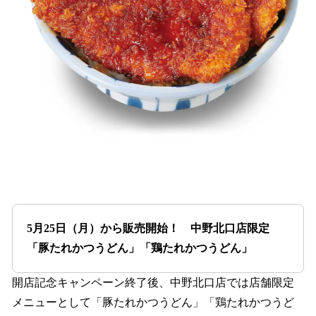
5月25日（月）から販売開始！ 中野北口店限定
「豚たれかつうどん」「鶏たれかつうどん」
開店記念キャンペーン終了後、中野北口店では店舗限定
メニューとして「豚たれかつうどん」「鶏たれかつうど