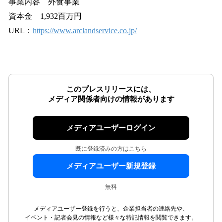
事業内容 外食事業
資本金 1,932百万円
URL：
https://www.arclandservice.co.jp/
このプレスリリースには、
メディア関係者向けの情報があります
メディアユーザーログイン
既に登録済みの方はこちら
メディアユーザー新規登録
無料
メディアユーザー登録を行うと、企業担当者の連絡先や、
イベント・記者会見の情報など様々な特記情報を閲覧できます。