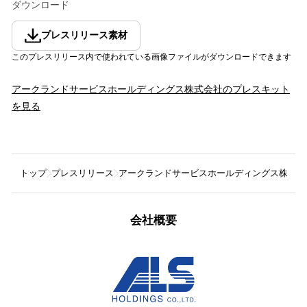
ダウンロード
プレスリリース素材
このプレスリリース内で使われている画像ファイルがダウンロードできます
アークランドサービスホールディングス株式会社
のプレスキット
を見る
トップ
プレスリリース
アークランドサービスホールディングス株式会
会社概要