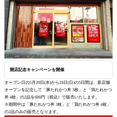
開店記念キャンペーンを開催
オープン日の5月20日(水)から24日(日)の5日間は、新店舗
オープンを記念して「豚たれかつ丼 3枚」と「鶏たれかつ
丼 4枚」の2品を600円（税込）で販売いたします。
※期間中は「豚たれかつ丼 3枚」と「鶏たれかつ丼 4枚」
の2品のみの販売となります。