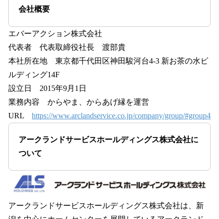
会社概要
エバーアクション株式会社
代表者 代表取締役社長 渡部貴
本社所在地 東京都千代田区神田駿河台4-3 新お茶の水ビ
ルディング14F
設立日 2015年9月1日
業務内容 からやま、からあげ縁を運営
URL
https://www.arclandservice.co.jp/company/group/#group4
アークランドサービスホールディングス株式会社に
ついて
アークランドサービスホールディングス株式会社は、新