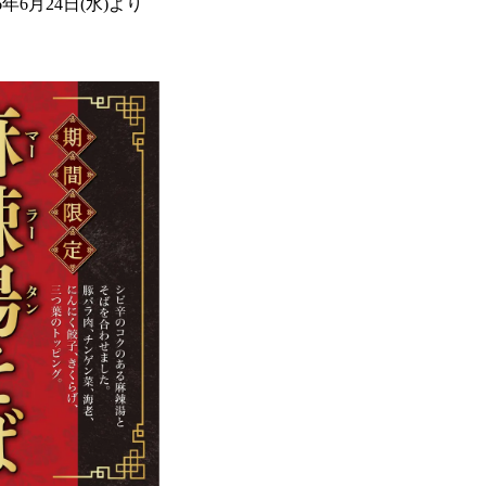
6月24日(水)より