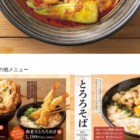
その他メニュー