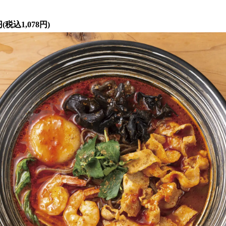
税込1,078円)