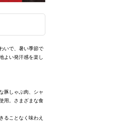
わいで、暑い季節で
地よい発汗感を楽し
な豚しゃぶ肉、シャ
使用。さまざまな食
きることなく味わえ