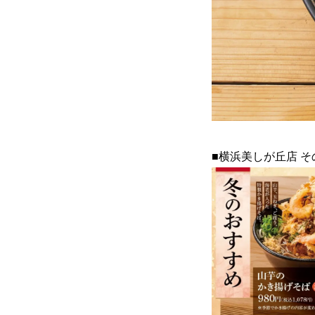
■横浜美しが丘店 