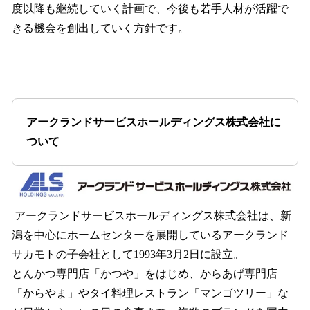
度以降も継続していく計画で、今後も若手人材が活躍で
きる機会を創出していく方針です。
アークランドサービスホールディングス株式会社に
ついて
アークランドサービスホールディングス株式会社は、新
潟を中心にホームセンターを展開しているアークランド
サカモトの子会社として1993年3月2日に設立。
とんかつ専門店「かつや」をはじめ、からあげ専門店
「からやま」やタイ料理レストラン「マンゴツリー」な