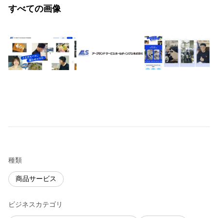
すべての画像
種類
商品サービス
ビジネスカテゴリ