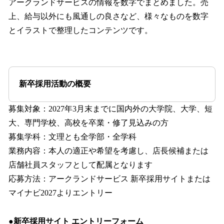
アークランドサービスの情報を数字でまとめました。売
上、給与以外にも風通しの良さなど、様々なものを数字
とイラストで整理したコンテンツです。
新卒採用活動の概要
募集対象：2027年3月末までに国内外の大学院、大学、短
大、専門学校、高校を卒業・修了見込みの方
募集学科：文理とも全学部・全学科
業務内容：本人の適正や希望を考慮し、店長候補または
店舗社員スタッフとして配属となります
応募方法：アークランドサービス 新卒採用サイトまたは
マイナビ2027よりエントリー
●新卒採用サイト エントリーフォーム