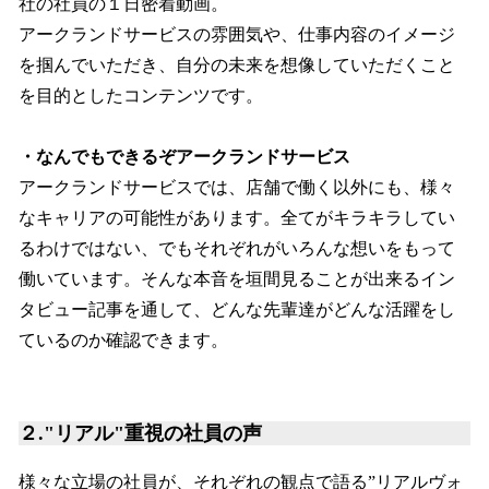
社の社員の１日密着動画。
アークランドサービスの雰囲気や、仕事内容のイメージ
を掴んでいただき、自分の未来を想像していただくこと
を目的としたコンテンツです。
・なんでもできるぞアークランドサービス
アークランドサービスでは、店舗で働く以外にも、様々
なキャリアの可能性があります。全てがキラキラしてい
るわけではない、でもそれぞれがいろんな想いをもって
働いています。そんな本音を垣間見ることが出来るイン
タビュー記事を通して、どんな先輩達がどんな活躍をし
ているのか確認できます。
２."リアル"重視の社員の声
様々な立場の社員が、それぞれの観点で語る”リアルヴォ