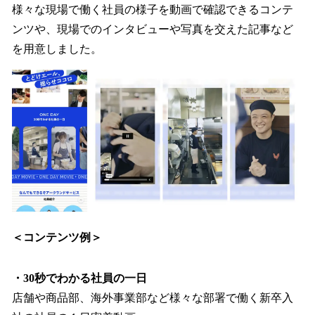
様々な現場で働く社員の様子を動画で確認できるコンテ
ンツや、現場でのインタビューや写真を交えた記事など
を用意しました。
＜コンテンツ例＞
・30秒でわかる社員の一日
店舗や商品部、海外事業部など様々な部署で働く新卒入