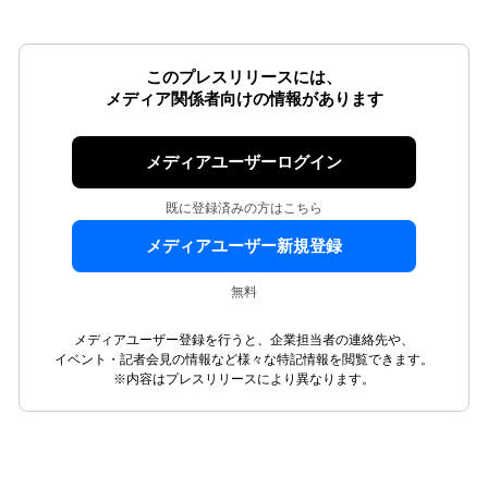
このプレスリリースには、
メディア関係者向けの情報があります
メディアユーザーログイン
既に登録済みの方はこちら
メディアユーザー新規登録
無料
メディアユーザー登録を行うと、企業担当者の連絡先や、
イベント・記者会見の情報など様々な特記情報を閲覧できます。
※内容はプレスリリースにより異なります。