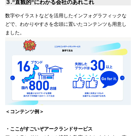
３.”直観的”にわかる会社のあれこれ
数字やイラストなどを活用したインフォグラフィックな
どで、わかりやすさを念頭に置いたコンテンツも用意し
ました。
＜コンテンツ例＞
・ここがすごいぞアークランドサービス