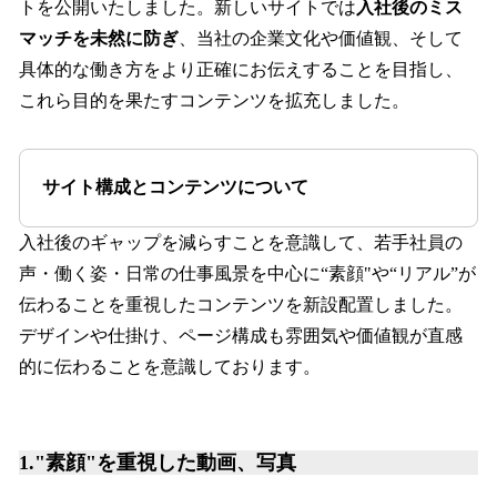
トを公開いたしました。新しいサイトでは
入社後のミス
マッチを未然に防ぎ
、当社の企業文化や価値観、そして
具体的な働き方をより正確にお伝えすることを目指し、
これら目的を果たすコンテンツを拡充しました。
サイト構成とコンテンツについて
入社後のギャップを減らすことを意識して、若手社員の
声・働く姿・日常の仕事風景を中心に“素顔"や“リアル”が
伝わることを重視したコンテンツを新設配置しました。
デザインや仕掛け、ページ構成も雰囲気や価値観が直感
的に伝わることを意識しております。
1."素顔"を重視した動画、写真