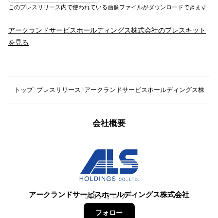
このプレスリリース内で使われている画像ファイルがダウンロードできます
アークランドサービスホールディングス株式会社
のプレスキット
を見る
トップ
プレスリリース
アークランドサービスホールディングス株式会
会社概要
アークランドサービスホールディングス株式会社
518
フォロワー
フォロー