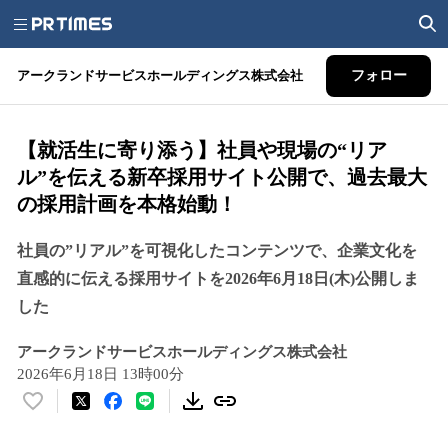
アークランドサービスホールディングス株式会社
フォロー
【就活生に寄り添う】社員や現場の“リア
ル”を伝える新卒採用サイト公開で、過去最大
の採用計画を本格始動！
社員の”リアル”を可視化したコンテンツで、企業文化を
直感的に伝える採用サイトを2026年6月18日(木)公開しま
した
アークランドサービスホールディングス株式会社
2026年6月18日 13時00分
い
い