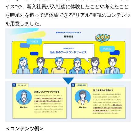
イス”や、新入社員が入社後に体験したことや考えたこと
を時系列を追って追体験できる”リアル”重視のコンテンツ
を用意しました。
＜コンテンツ例＞