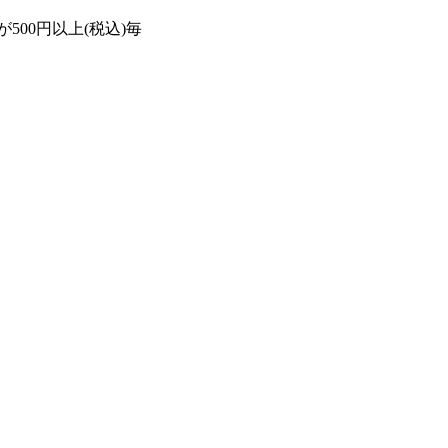
500円以上(税込)毎