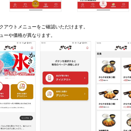
クアウトメニューをご確認いただけます。
ューや価格が異なります。