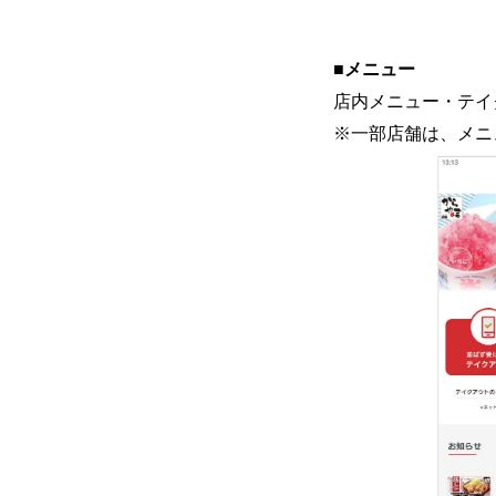
■メニュー
店内メニュー・テイ
※一部店舗は、メニ