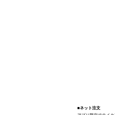
■ネット注文