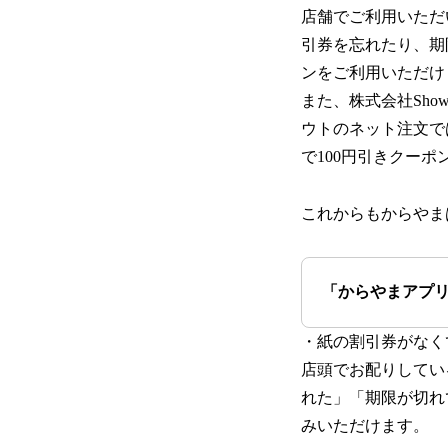
店舗でご利用いただ
引券を忘れたり、期
ンをご利用いただけ
また、株式会社Show
ウトのネット注文で
で100円引きクー
これからもからやま
「からやまアプ
・紙の割引券がなく
店頭でお配りしてい
れた」「期限が切れ
みいただけます。