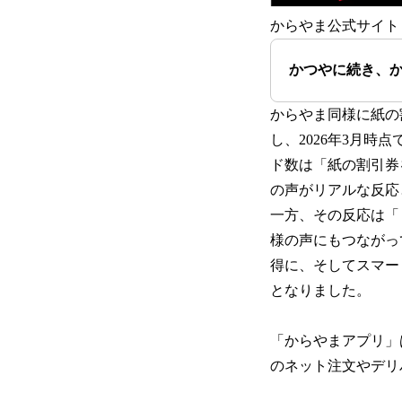
からやま公式サイト
かつやに続き、
からやま同様に紙の
し、2026年3月
ド数は「紙の割引券
の声がリアルな反応
一方、その反応は「
様の声にもつながっ
得に、そしてスマート
となりました。
「からやまアプリ」
のネット注文やデリ