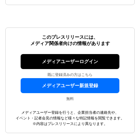
このプレスリリースには、
メディア関係者向けの情報があります
メディアユーザーログイン
既に登録済みの方はこちら
メディアユーザー新規登録
無料
メディアユーザー登録を行うと、企業担当者の連絡先や、
イベント・記者会見の情報など様々な特記情報を閲覧できます。
※内容はプレスリリースにより異なります。