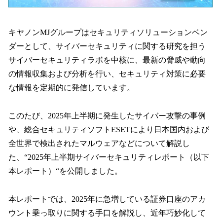
キヤノンMJグループはセキュリティソリューションベン
ダーとして、サイバーセキュリティに関する研究を担う
サイバーセキュリティラボを中核に、最新の脅威や動向
の情報収集および分析を行い、セキュリティ対策に必要
な情報を定期的に発信しています。
このたび、2025年上半期に発生したサイバー攻撃の事例
や、総合セキュリティソフトESETにより日本国内および
全世界で検出されたマルウェアなどについて解説し
た、“2025年上半期サイバーセキュリティレポート（以下
本レポート）“を公開しました。
本レポートでは、2025年に急増している証券口座のアカ
ウント乗っ取りに関する手口を解説し、近年巧妙化して