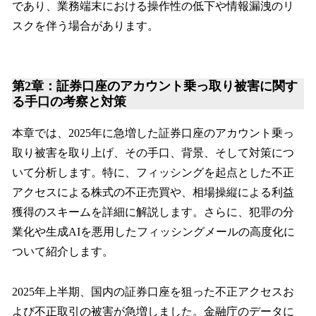
であり、業務端末における操作性の低下や情報漏洩のリ
スクを伴う場合があります。
第2章：証券口座のアカウント乗っ取り被害に関す
る手口の考察と対策
本章では、2025年に急増した証券口座のアカウント乗っ
取り被害を取り上げ、その手口、背景、そして対策につ
いて分析します。特に、フィッシングを起点とした不正
アクセスによる株式の不正売買や、相場操縦による利益
獲得のスキームを詳細に解説します。さらに、犯罪の分
業化や生成AIを悪用したフィッシングメールの高度化に
ついて紹介します。
2025年上半期、国内の証券口座を狙った不正アクセスお
よび不正取引の被害が急増しました。金融庁のデータに