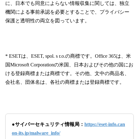
に、日本でも同意によらない情報収集に関しては、独立
機関による事前承認を必要とすることで、プライバシー
保護と透明性の両立を図っています。
* ESETは、ESET, spol. s r.o.の商標です。Office 365は、米
国Microsoft Corporationの米国、日本およびその他の国にお
ける登録商標または商標です。その他、文中の商品名、
会社名、団体名は、各社の商標または登録商標です。
●サイバーセキュリティ情報局：
https://eset-info.can
on-its.jp/malware_info/