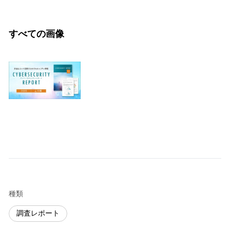
すべての画像
種類
調査レポート