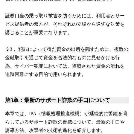
証券口座の乗っ取り被害を防ぐためには、利用者とサー
ビス提供者の双方が、それぞれの立場から適切な対策を
講じることが重要になります。
※3． 犯罪によって得た資金の出所を隠すために、複数の
金融取引を通じて資金を合法的なものに見せかける行
為。サイバー犯罪においては、盗取された資金の流れを
追跡困難にする目的で用いられます。
第3章：最新のサポート詐欺の手口について
本章では、IPA（情報処理推進機構）が継続的に警鐘を鳴
らしているサポート詐欺の脅威について、最新の手口や
誘導方法、攻撃者の技術的進化を紹介します。