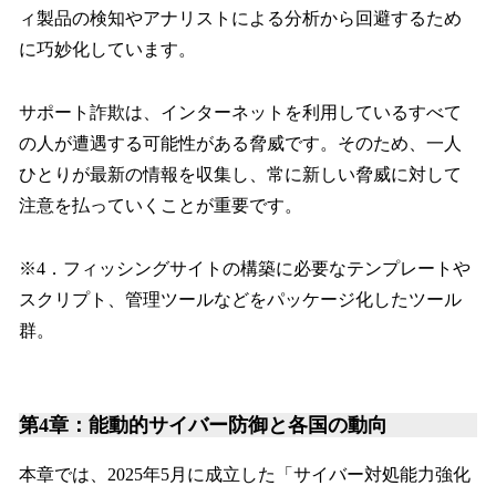
ィ製品の検知やアナリストによる分析から回避するため
に巧妙化しています。
サポート詐欺は、インターネットを利用しているすべて
の人が遭遇する可能性がある脅威です。そのため、一人
ひとりが最新の情報を収集し、常に新しい脅威に対して
注意を払っていくことが重要です。
※4．フィッシングサイトの構築に必要なテンプレートや
スクリプト、管理ツールなどをパッケージ化したツール
群。
第4章：能動的サイバー防御と各国の動向
本章では、2025年5月に成立した「サイバー対処能力強化