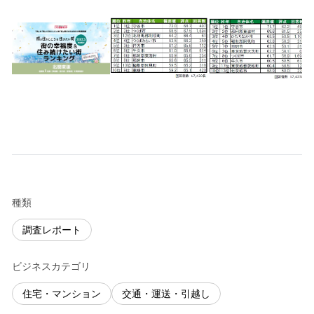
種類
調査レポート
ビジネスカテゴリ
住宅・マンション
交通・運送・引越し