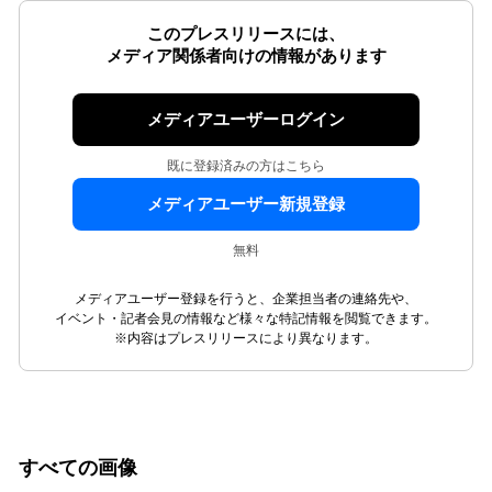
このプレスリリースには、
メディア関係者向けの情報があります
メディアユーザーログイン
既に登録済みの方はこちら
メディアユーザー新規登録
無料
メディアユーザー登録を行うと、企業担当者の連絡先や、
イベント・記者会見の情報など様々な特記情報を閲覧できます。
※内容はプレスリリースにより異なります。
すべての画像