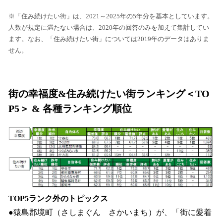
※「住み続けたい街」は、2021～2025年の5年分を基本としています。
人数が規定に満たない場合は、2020年の回答のみを加えて集計してい
ます。なお、「住み続けたい街」については2019年のデータはありま
せん。
街の幸福度&住み続けたい街ランキング＜TO
P5＞ & 各種ランキング順位
TOP5ランク外のトピックス
●猿島郡境町（さしまぐん さかいまち）が、「街に愛着