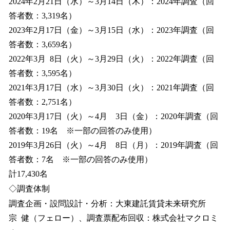
2024年2月21日（水）～3月14日（木）：2024年調査（回
答者数：3,319名）
2023年2月17日（金）～3月15日（水）：2023年調査（回
答者数：3,659名）
2022年3月 8日（火）～3月29日（火）：2022年調査（回
答者数：3,595名）
2021年3月17日（水）～3月30日（火）：2021年調査（回
答者数：2,751名）
2020年3月17日（火）～4月 3日（金）：2020年調査（回
答者数：19名 ※一部の回答のみ使用）
2019年3月26日（火）～4月 8日（月）：2019年調査（回
答者数：7名 ※一部の回答のみ使用）
計17,430名
◇調査体制
調査企画・設問設計・分析：大東建託賃貸未来研究所
宗 健（フェロー）、調査票配布回収：株式会社マクロミ