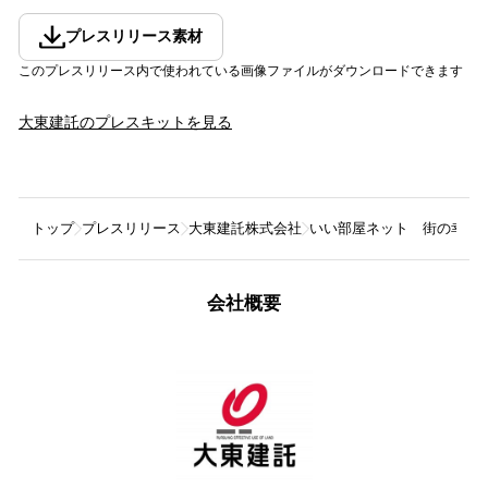
プレスリリース素材
このプレスリリース内で使われている画像ファイルがダウンロードできます
大東建託
のプレスキットを見る
トップ
プレスリリース
大東建託株式会社
いい部屋ネット 街の幸福度
会社概要