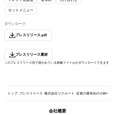
セットメニュー
ダウンロード
プレスリリース
.
pdf
プレスリリース素材
このプレスリリース内で使われている画像ファイルがダウンロードできます
トップ
プレスリリース
株式会社リクルート
定食の箸休めの小鉢や小
会社概要