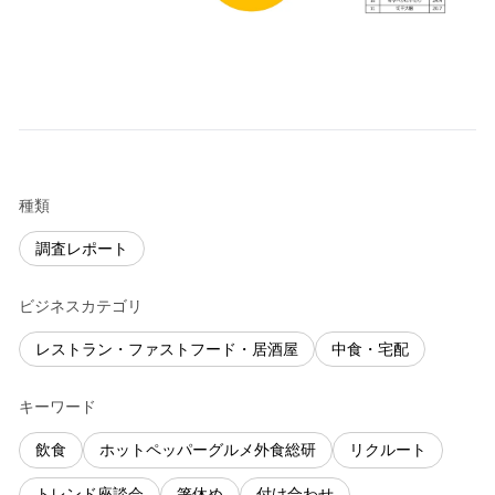
種類
調査レポート
ビジネスカテゴリ
レストラン・ファストフード・居酒屋
中食・宅配
キーワード
飲食
ホットペッパーグルメ外食総研
リクルート
トレンド座談会
箸休め
付け合わせ