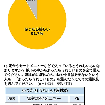
Q. 定食やセットメニューなどで入っているとうれしいものは
ありますか？ 以下の中からあったらうれしいものを全て選ん
でください。基本的に箸休めの小鉢や小皿は必要ないという
人も、「あったらうれしいもの」を選んだうえでその選択肢
を選んでください。
（n＝1,034、複数回答）