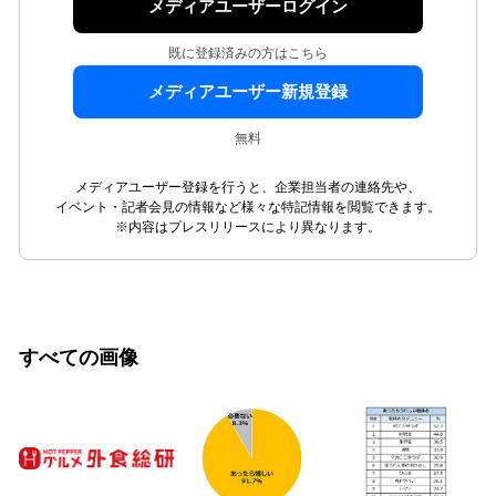
メディアユーザーログイン
既に登録済みの方はこちら
メディアユーザー新規登録
無料
メディアユーザー登録を行うと、企業担当者の連絡先や、
イベント・記者会見の情報など様々な特記情報を閲覧できます。
※内容はプレスリリースにより異なります。
すべての画像