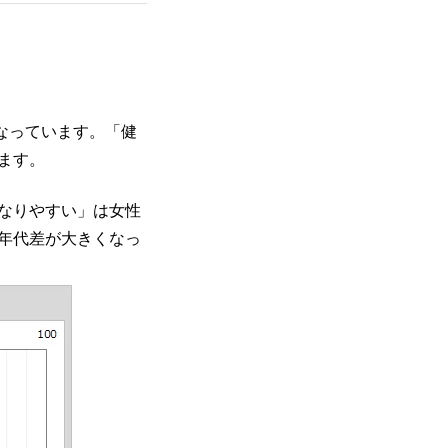
なっています。「健
ます。
なりやすい」は女性
年代差が大きくなっ