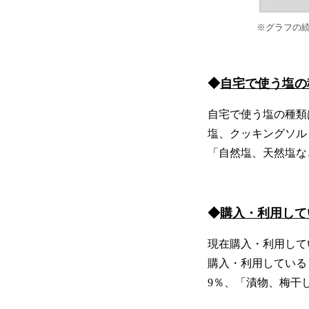
※グラフの
◆
自宅で使う塩の
自宅で使う塩の種類は
塩、クッキングソルト
「自然塩、天然塩な
◆
購入・利用して
現在購入・利用して
購入・利用しているも
9％、「漬物、梅干