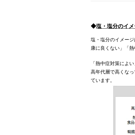
◆
塩・塩分のイメ
塩・塩分のイメージ
康に良くない」「熱
「熱中症対策によい
高年代層で高くなっ
ています。