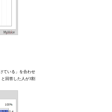
けている」を合わせ
」と回答した人が3割