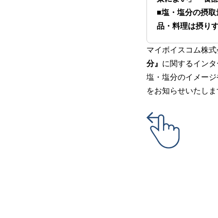
■
塩・塩分の摂取
品・料理は摂りす
マイボイスコム株式
分』
に関するインター
塩・塩分のイメージ
をお知らせいたしま