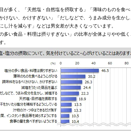
目が多く、「天然塩・自然塩を摂取する」「薄味のものを食べ
かけない、かけすぎない」「だしなどで、うまみ成分を生かし
にし汁を減らす」などは男女差が大きくなっています。
塩分の多い食品・料理は摂りすぎない」の比率が全体よりやや低く、
す。