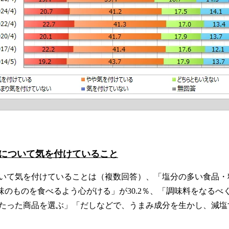
について気を付けていること
いて気を付けていることは（複数回答）、「塩分の多い食品・
薄味のものを食べるよう心がける」が30.2％、「調味料をなる
たった商品を選ぶ」「だしなどで、うまみ成分を生かし、減塩