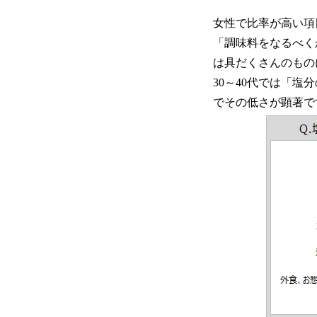
女性で比率が高い項
「調味料をなるべく
は具だくさんのもの
30～40代では「
でその低さが顕著で