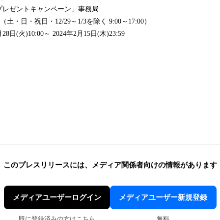
プレゼントキャンペーン」事務局
68 （土・日・祝日・12/29～1/3を除く 9:00～17:00）
日(火)10:00～ 2024年2月15日(木)23:59
このプレスリリースには、
メディア関係者向けの情報があります
メディアユーザーログイン
メディアユーザー新規登録
既に登録済みの方はこちら
無料