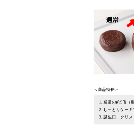
＜商品特長＞
通常の約9倍（
しっとりケーキ
誕生日、クリス