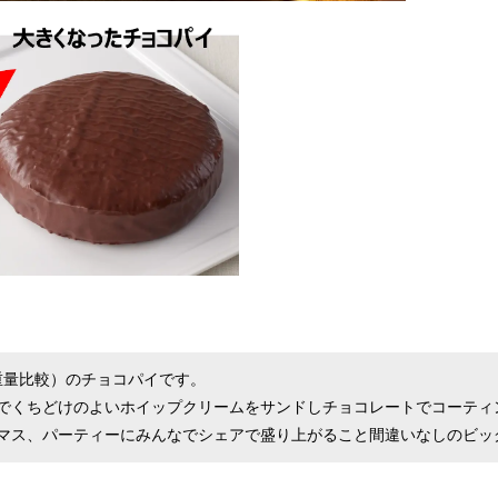
重量比較）のチョコパイです。
でくちどけのよいホイップクリームをサンドしチョコレートでコーティ
マス、パーティーにみんなでシェアで盛り上がること間違いなしのビッ