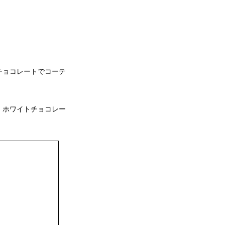
チョコレートでコーテ
、ホワイトチョコレー