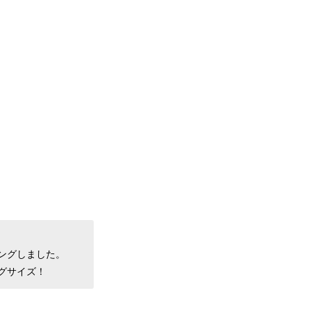
ングしました。
グサイズ！