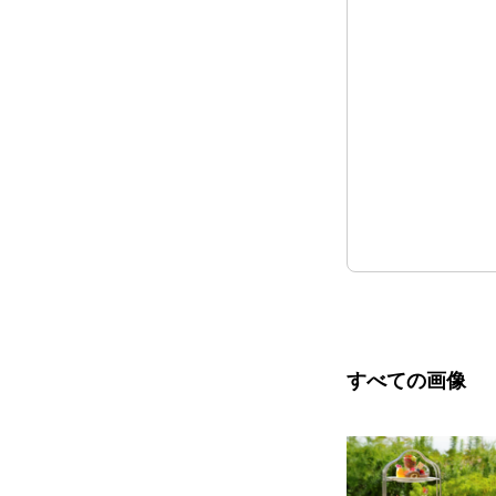
すべての画像