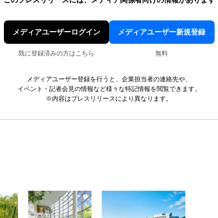
このプレスリリースには、
メディア関係者向けの情報があります
メディアユーザーログイン
メディアユーザー新規登録
既に登録済みの方はこちら
無料
メディアユーザー登録を行うと、企業担当者の連絡先や、
イベント・記者会見の情報など様々な特記情報を閲覧できます。
※内容はプレスリリースにより異なります。