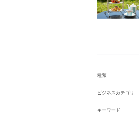
種類
ビジネスカテゴリ
キーワード