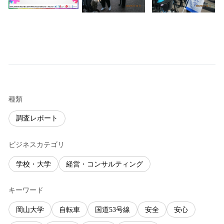
種類
調査レポート
ビジネスカテゴリ
学校・大学
経営・コンサルティング
キーワード
岡山大学
自転車
国道53号線
安全
安心