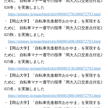
ために 自転車マナー遵守の指導「岡大入口交差点付近2
026冬」を実施しました
https://prtimes.jp/main/html/rd/p/000003750.000072793.html
・【岡山大学】「自転車先進都市おかやま」を実現する
ために 自転車マナー遵守の指導「岡大入口交差点付近2
025秋」を実施しました
https://prtimes.jp/main/html/rd/p/000003498.000072793.html
・【岡山大学】「自転車先進都市おかやま」を実現する
ために 自転車マナー遵守の指導「岡大入口交差点付近2
025春」を実施しました
https://prtimes.jp/main/html/rd/p/000003130.000072793.html
・【岡山大学】「自転車先進都市おかやま」を実現する
ために 自転車マナー遵守の指導「岡大入口交差点付近2
025冬」を実施しました
https://prtimes.jp/main/html/rd/p/000002880.000072793.html
・【岡山大学】「自転車先進都市おかやま」を実現する