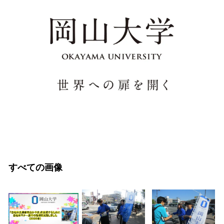
すべての画像