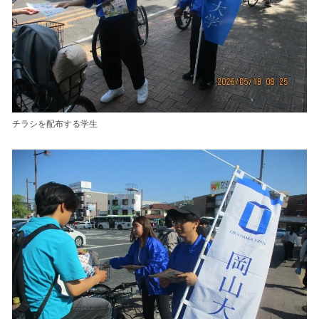
チラシを配布する学生