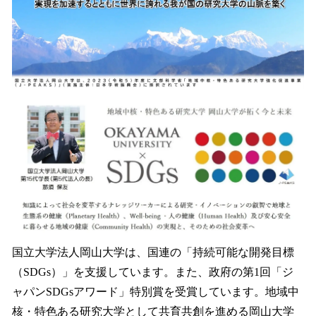
国立大学法人岡山大学は、国連の「持続可能な開発目標
（SDGs）」を支援しています。また、政府の第1回「ジ
ャパンSDGsアワード」特別賞を受賞しています。地域中
核・特色ある研究大学として共育共創を進める岡山大学