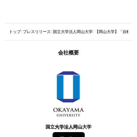
トップ
プレスリリース
国立大学法人岡山大学
【岡山大学】「自転車
会社概要
国立大学法人岡山大学
71
フォロワー