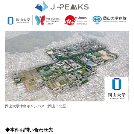
岡山大学津島キャンパス（岡山市北区）
◆本件お問い合わせ先