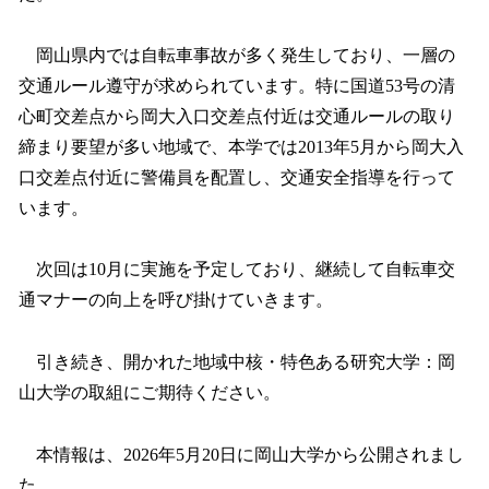
岡山県内では自転車事故が多く発生しており、一層の
交通ルール遵守が求められています。特に国道53号の清
心町交差点から岡大入口交差点付近は交通ルールの取り
締まり要望が多い地域で、本学では2013年5月から岡大入
口交差点付近に警備員を配置し、交通安全指導を行って
います。
次回は10月に実施を予定しており、継続して自転車交
通マナーの向上を呼び掛けていきます。
引き続き、開かれた地域中核・特色ある研究大学：岡
山大学の取組にご期待ください。
本情報は、2026年5月20日に岡山大学から公開されまし
た。