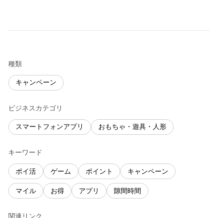
種類
キャンペーン
ビジネスカテゴリ
スマートフォンアプリ
おもちゃ・遊具・人形
キーワード
ポイ活
ゲーム
ポイント
キャンペーン
マイル
お得
アプリ
隙間時間
関連リンク