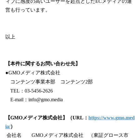
ィブに感度の高いユーザーを起点としたECメディアの運
営も行っています。
以上
【本件に関するお問い合わせ先】
●GMOメディア株式会社
コンテンツ事業本部 コンテンツ2部
TEL：03-5456-2626
E-mail：info@gmo.media
【GMOメディア株式会社】（URL：
https://www.gmo.med
ia/
）
会社名 GMOメディア株式会社 （東証グロース市