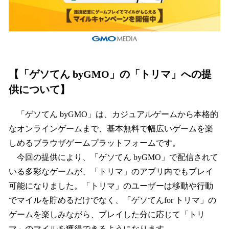
【「ゲソてん byGMO」の「トリマ」への提
供について】
「ゲソてん byGMO」は、カジュアルゲームから本格的
なオンラインゲームまで、基本無料で幅広いゲームを楽
しめるブラウザゲームプラットフォームです。
今回の提供により、「ゲソてん byGMO」で配信されて
いる多彩なゲームが、「トリマ」のアプリ内でもプレイ
可能になりました。「トリマ」のユーザーは移動や行動
でマイルを貯めるだけでなく、「ゲソてんfor トリマ」の
ゲームを楽しみながら、プレイした分に応じて「トリ
マ」のマイルを獲得できるようになります。