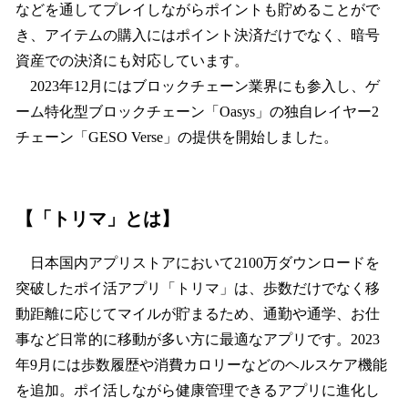
などを通してプレイしながらポイントも貯めることがで
き、アイテムの購入にはポイント決済だけでなく、暗号
資産での決済にも対応しています。
2023年12月にはブロックチェーン業界にも参入し、ゲ
ーム特化型ブロックチェーン「Oasys」の独自レイヤー2
チェーン「GESO Verse」の提供を開始しました。
【「トリマ」とは】
日本国内アプリストアにおいて2100万ダウンロードを
突破したポイ活アプリ「トリマ」は、歩数だけでなく移
動距離に応じてマイルが貯まるため、通勤や通学、お仕
事など日常的に移動が多い方に最適なアプリです。2023
年9月には歩数履歴や消費カロリーなどのヘルスケア機能
を追加。ポイ活しながら健康管理できるアプリに進化し