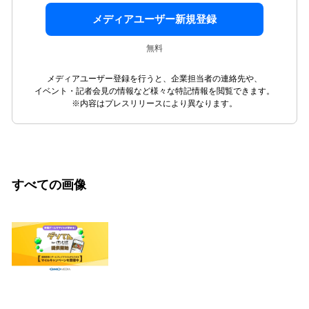
メディアユーザー新規登録
無料
メディアユーザー登録を行うと、企業担当者の連絡先や、
イベント・記者会見の情報など様々な特記情報を閲覧できます。
※内容はプレスリリースにより異なります。
すべての画像