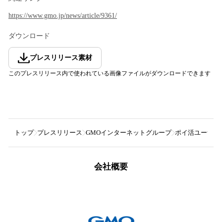
https://www.gmo.jp/news/article/9361/
ダウンロード
プレスリリース素材
このプレスリリース内で使われている画像ファイルがダウンロードできます
トップ
プレスリリース
GMOインターネットグループ
ポイ活ユーザー
会社概要