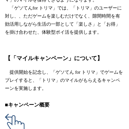
「ゲソてんfor トリマ」では、「トリマ」のユーザーに
対し、、ただゲームを楽しむだけでなく、隙間時間を有
効活用しながら生活の一部として「楽しさ」と「お得」
を掛け合わせた、体験型ポイ活を提供します。
【「マイルキャンペーン」について】
提供開始を記念し、「ゲソてん for トリマ」でゲームを
プレイすると、「トリマ」のマイルがもらえるキャンペ
ーンを実施します。
■キャンペーン概要