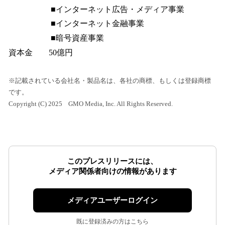
■インターネット広告・メディア事業
■インターネット金融事業
■暗号資産事業
資本金 50億円
※記載されている会社名・製品名は、各社の商標、もしくは登録商標
です。
Copyright (C) 2025 GMO Media, Inc. All Rights Reserved.
このプレスリリースには、
メディア関係者向けの情報があります
メディアユーザーログイン
既に登録済みの方はこちら