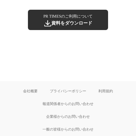
PR TIMESのご利用について
資料をダウンロード
会社概要
プライバシーポリシー
利用規約
報道関係者からのお問い合わせ
企業様からのお問い合わせ
一般の皆様からのお問い合わせ