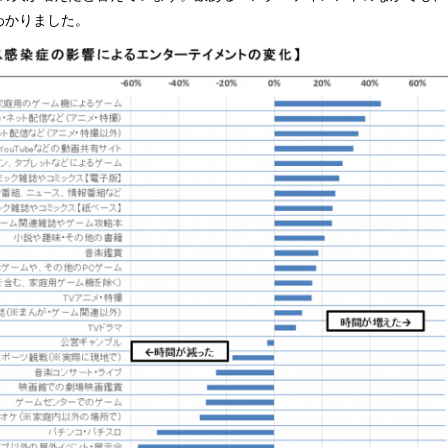
わかりました。