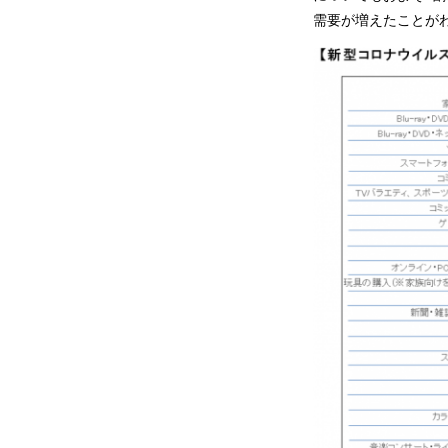
需要が増えたことが