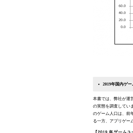
2019年国内ゲ
本書では、弊社が運営
の実態を調査していま
のゲーム人口は、前年
る一方、アプリゲー