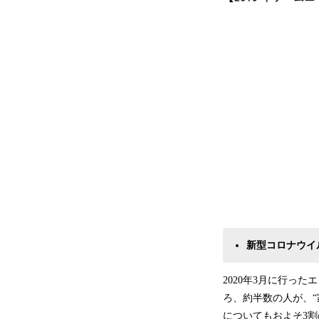
新型コロナウイ
2020年3月に行っ
ろ、約半数の人が、
についてもおよそ3