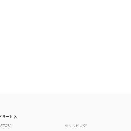
ドサービス
 STORY
クリッピング