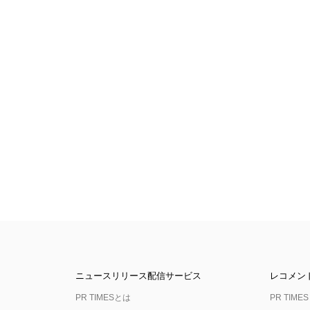
ニュースリリース配信サービス
レコメン
PR TIMESとは
PR TIMES