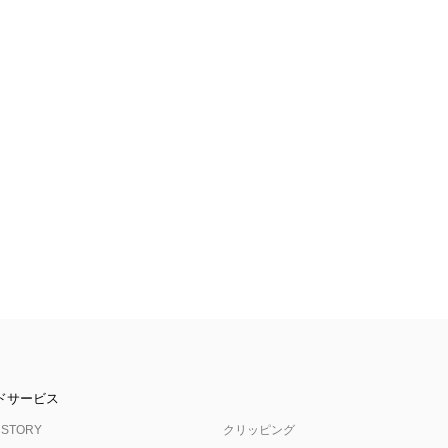
ドサービス
 STORY
クリッピング