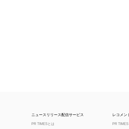
ニュースリリース配信サービス
レコメン
PR TIMESとは
PR TIMES