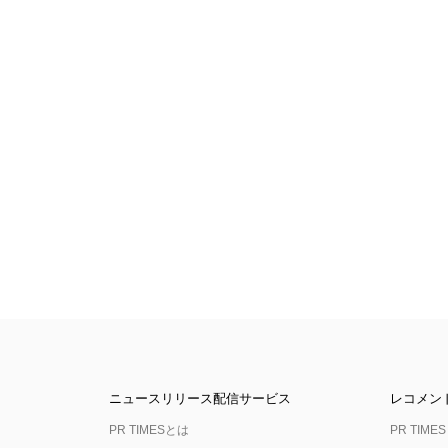
ニュースリリース配信サービス
レコメン
PR TIMESとは
PR TIMES