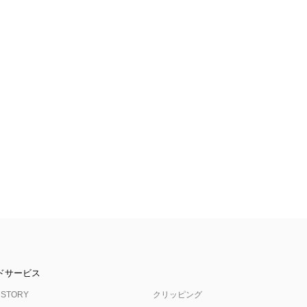
ドサービス
 STORY
クリッピング