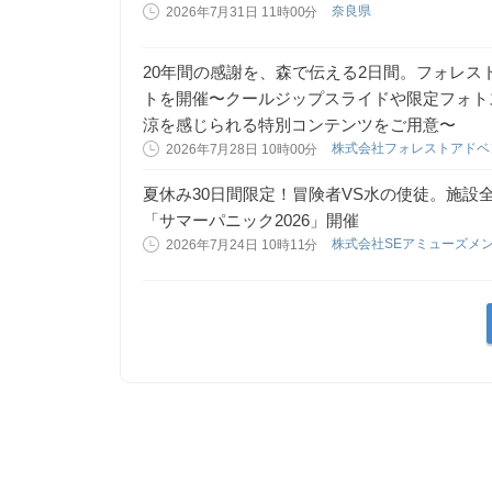
奈良県
2026年7月31日 11時00分
20年間の感謝を、森で伝える2日間。フォレ
トを開催〜クールジップスライドや限定フォト
涼を感じられる特別コンテンツをご用意〜
株式会社フォレストアド
2026年7月28日 10時00分
夏休み30日間限定！冒険者VS水の使徒。施設
「サマーパニック2026」開催
株式会社SEアミューズメ
2026年7月24日 10時11分