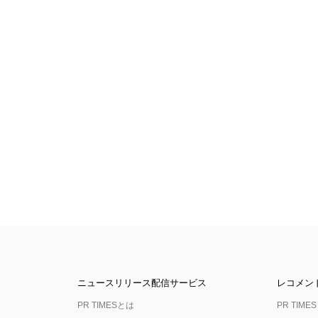
ニュースリリース配信サービス
レコメン
PR TIMESとは
PR TIMES