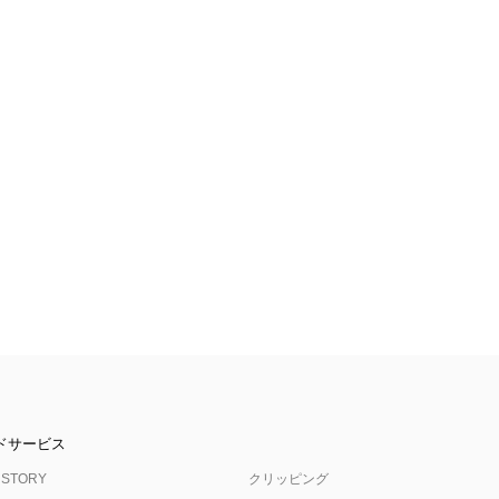
ドサービス
 STORY
クリッピング