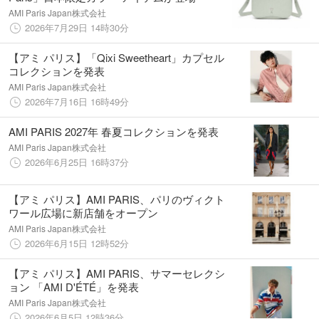
AMI Paris Japan株式会社
2026年7月29日 14時30分
【アミ パリス】「Qixi Sweetheart」カプセル
コレクションを発表
AMI Paris Japan株式会社
2026年7月16日 16時49分
AMI PARIS 2027年 春夏コレクションを発表
AMI Paris Japan株式会社
2026年6月25日 16時37分
【アミ パリス】AMI PARIS、パリのヴィクト
ワール広場に新店舗をオープン
AMI Paris Japan株式会社
2026年6月15日 12時52分
【アミ パリス】AMI PARIS、サマーセレクシ
ョン 「AMI D'ÉTÉ」を発表
AMI Paris Japan株式会社
2026年6月5日 12時36分