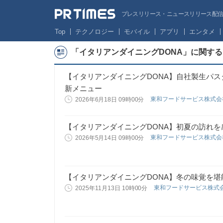
プレスリリース・ニュースリリース配信サー
Top
テクノロジー
モバイル
アプリ
エンタメ
「イタリアンダイニングDONA」に関す
【イタリアンダイニングDONA】自社製生パ
新メニュー
東和フードサービス株式
2026年6月18日 09時00分
【イタリアンダイニングDONA】初夏の訪れ
東和フードサービス株式
2026年5月14日 09時00分
【イタリアンダイニングDONA】冬の味覚を
東和フードサービス株式
2025年11月13日 10時00分