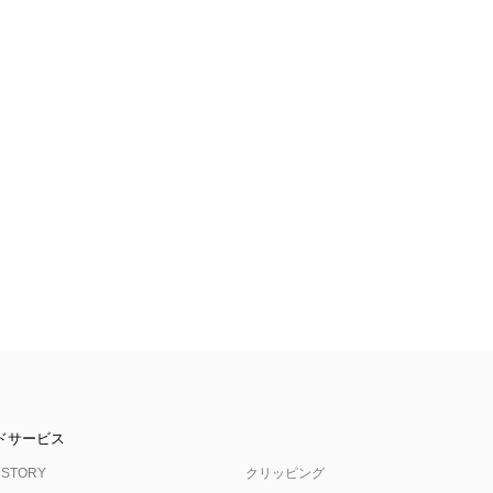
ドサービス
 STORY
クリッピング