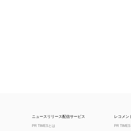
ニュースリリース配信サービス
レコメン
PR TIMESとは
PR TIMES