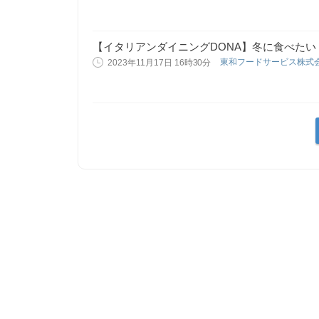
【イタリアンダイニングDONA】冬に食べた
東和フードサービス株式
2023年11月17日 16時30分