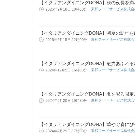
【イタリアンダイニングDONA】秋の夜長を
東和フードサービス株式
2025年9月18日 10時00分
【イタリアンダイニングDONA】初夏の訪れ
東和フードサービス株式
2025年5月15日 12時00分
【イタリアンダイニングDONA】魅力あふれ
東和フードサービス株式
2024年12月5日 16時00分
【イタリアンダイニングDONA】夏を彩る限
東和フードサービス株式
2024年6月20日 19時30分
【イタリアンダイニングDONA】華やぐ春に
東和フードサービス株式
2024年2月29日 17時00分