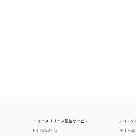
ニュースリリース配信サービス
レコメン
PR TIMESとは
PR TIMES