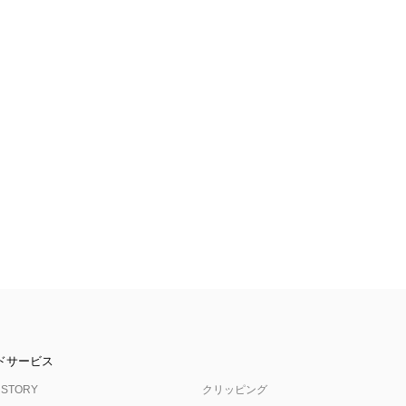
ドサービス
 STORY
クリッピング