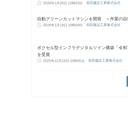
前田建設工業株式会社
2026年1月20日 10時03分
自動グリーンカットマシンを開発 ～作業の自
前田建設工業株式会社
2026年1月19日 10時08分
ボクセル型インフラデジタルツイン構築「令和7
を受賞
前田建設工業株式会社
2025年12月24日 10時01分