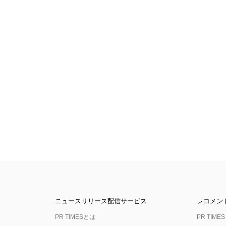
ニュースリリース配信サービス
レコメン
PR TIMESとは
PR TIMES