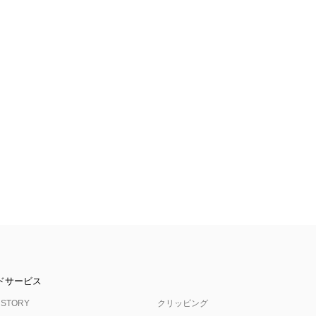
ドサービス
 STORY
クリッピング