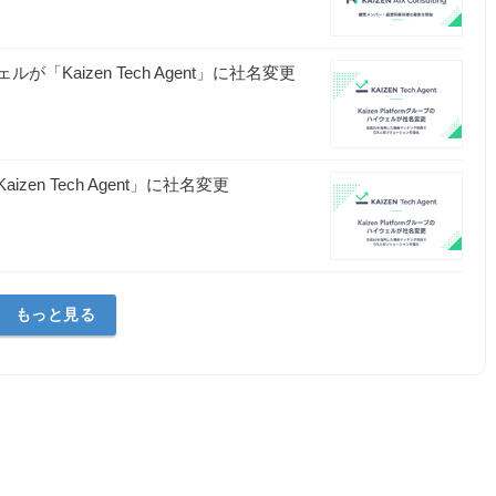
ルが「Kaizen Tech Agent」に社名変更
izen Tech Agent」に社名変更
もっと見る