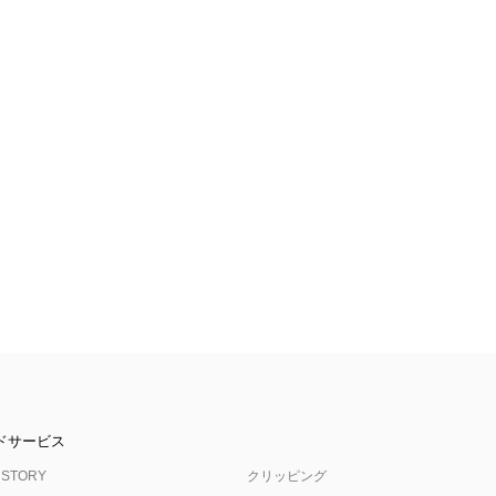
ドサービス
 STORY
クリッピング