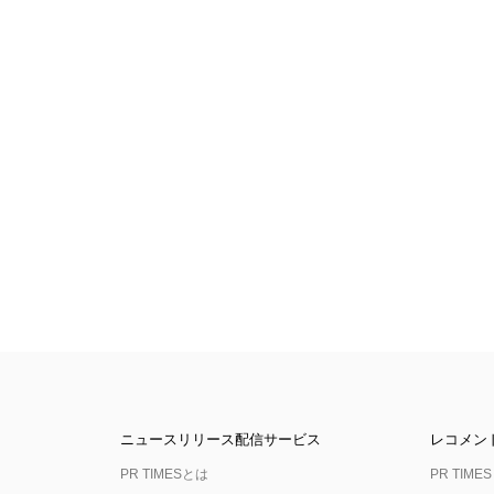
ニュースリリース配信サービス
レコメン
PR TIMESとは
PR TIMES