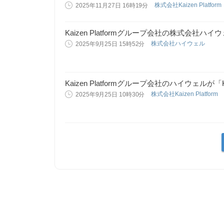
株式会社Kaizen Platform
2025年11月27日 16時19分
Kaizen Platformグループ会社の株式会社ハイウェ
株式会社ハイウェル
2025年9月25日 15時52分
Kaizen Platformグループ会社のハイウェルが「Ka
株式会社Kaizen Platform
2025年9月25日 10時30分