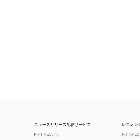
ニュースリリース配信サービス
レコメン
PR TIMESとは
PR TIMES