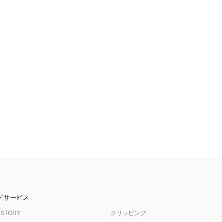
ドサービス
 STORY
クリッピング