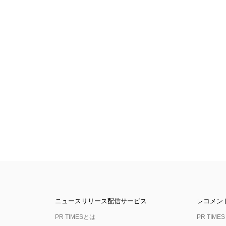
ニュースリリース配信サービス
レコメン
PR TIMESとは
PR TIMES