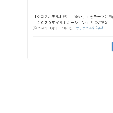
【クロスホテル札幌】「癒やし」をテーマに自
「２０２０年イルミネーション」の点灯開始
オリックス株式会社
2020年11月5日 14時31分