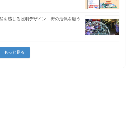
然を感じる照明デザイン 街の活気を願う
もっと見る