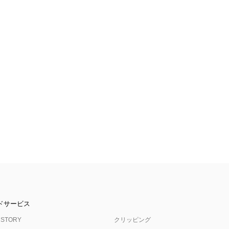
ドサービス
 STORY
クリッピング