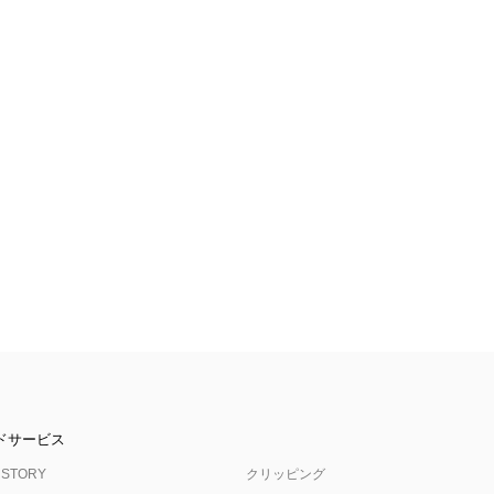
ドサービス
 STORY
クリッピング