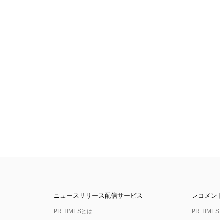
ニュースリリース配信サービス
レコメン
PR TIMESとは
PR TIMES