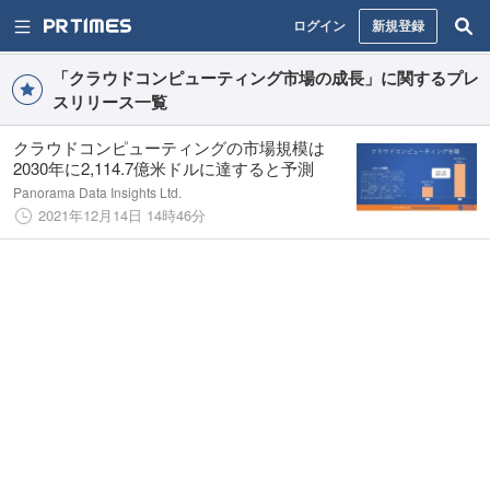
ログイン
新規登録
「クラウドコンピューティング市場の成長」に関するプレ
スリリース一覧
クラウドコンピューティングの市場規模は
2030年に2,114.7億米ドルに達すると予測
Panorama Data Insights Ltd.
2021年12月14日 14時46分