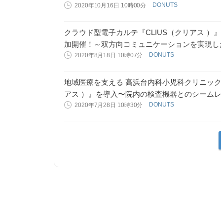
DONUTS
2020年10月16日 10時00分
クラウド型電子カルテ『CLIUS（クリアス ）
加開催！～双方向コミュニケーションを実現し
DONUTS
2020年8月18日 10時07分
地域医療を支える 高浜台内科小児科クリニック
アス ）』を導入〜院内の検査機器とのシーム
DONUTS
2020年7月28日 10時30分