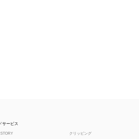
ドサービス
 STORY
クリッピング