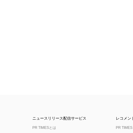
ニュースリリース配信サービス
レコメン
PR TIMESとは
PR TIMES