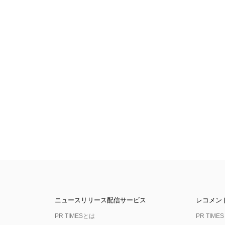
ニュースリリース配信サービス
レコメン
PR TIMESとは
PR TIMES