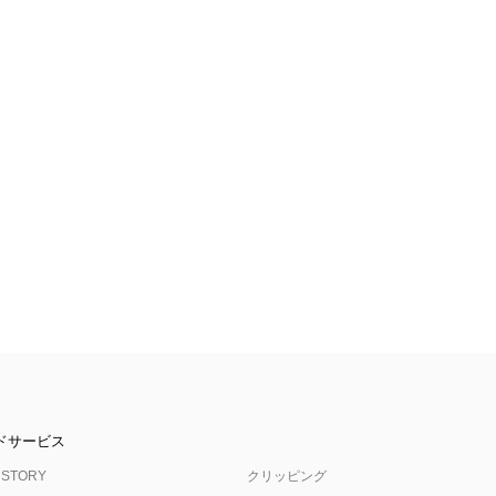
ドサービス
 STORY
クリッピング