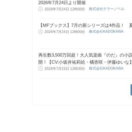
2026年7月24日より開催
株式会社テラーノベル
2026年7月24日 12時00分
【MFブックス】7月の新シリーズは4作品！ 
株式会社KADOKAWA
2026年7月24日 12時00分
再生数3,500万回超！大人気楽曲『のだ』の
開！【CV:小坂井祐莉絵・橘杏咲・伊藤ゆいな
株式会社KADOKAWA
2026年7月23日 12時30分