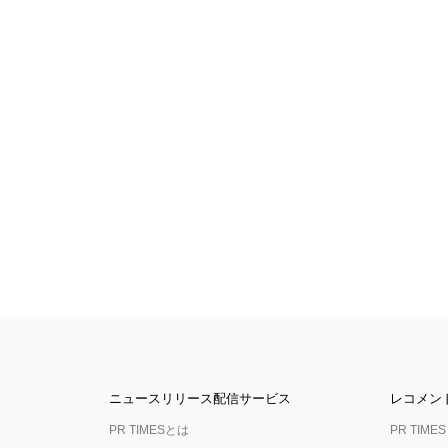
ニュースリリース配信サービス
レコメン
PR TIMESとは
PR TIMES