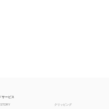
ドサービス
 STORY
クリッピング