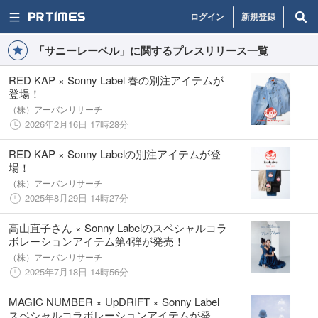
ログイン
新規登録
「サニーレーベル」に関するプレスリリース一覧
RED KAP × Sonny Label 春の別注アイテムが
登場！
（株）アーバンリサーチ
2026年2月16日 17時28分
RED KAP × Sonny Labelの別注アイテムが登
場！
（株）アーバンリサーチ
2025年8月29日 14時27分
高山直子さん × Sonny Labelのスペシャルコラ
ボレーションアイテム第4弾が発売！
（株）アーバンリサーチ
2025年7月18日 14時56分
MAGIC NUMBER × UpDRIFT × Sonny Label
スペシャルコラボレーションアイテムが発