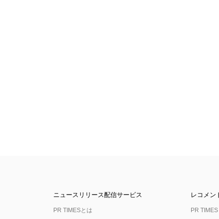
ニュースリリース配信サービス
レコメン
PR TIMESとは
PR TIMES