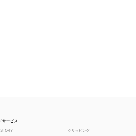
ドサービス
 STORY
クリッピング