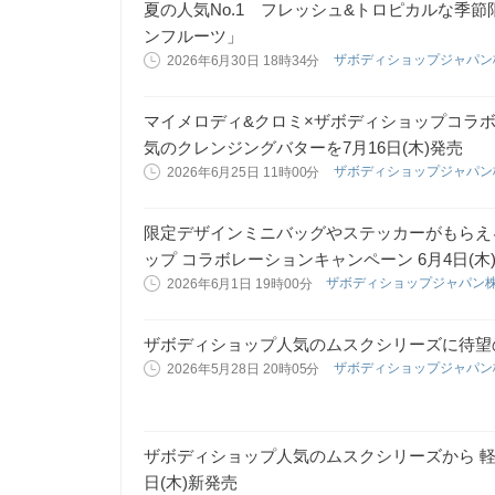
夏の人気No.1 フレッシュ&トロピカルな季
ンフルーツ」
ザボディショップジャパ
2026年6月30日 18時34分
マイメロディ&クロミ×ザボディショップコラボ
気のクレンジングバターを7月16日(木)発売
ザボディショップジャパ
2026年6月25日 11時00分
限定デザインミニバッグやステッカーがもらえ
ップ コラボレーションキャンペーン 6月4日(木
ザボディショップジャパン
2026年6月1日 19時00分
ザボディショップ人気のムスクシリーズに待望
ザボディショップジャパ
2026年5月28日 20時05分
ザボディショップ人気のムスクシリーズから 軽
日(木)新発売