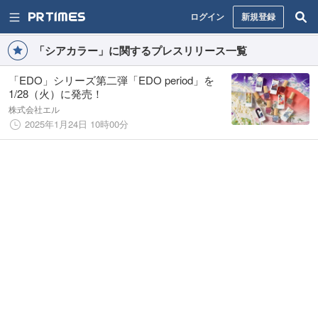
ログイン
新規登録
「シアカラー」に関するプレスリリース一覧
「EDO」シリーズ第二弾「EDO period」を
1/28（火）に発売！
株式会社エル
2025年1月24日 10時00分