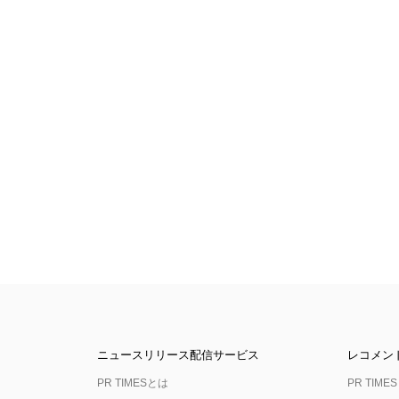
ニュースリリース配信サービス
レコメン
PR TIMESとは
PR TIMES