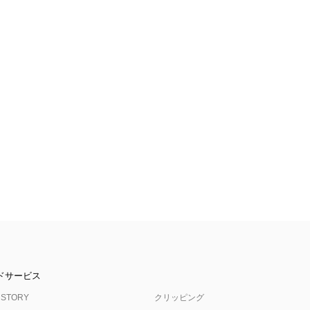
ドサービス
 STORY
クリッピング