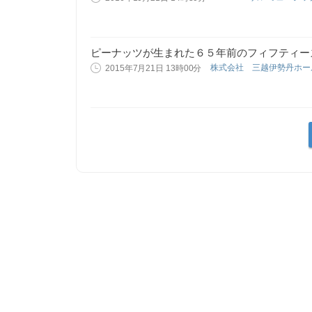
ピーナッツが生まれた６５年前のフィフティーズへ 
株式会社 三越伊勢丹ホ
2015年7月21日 13時00分