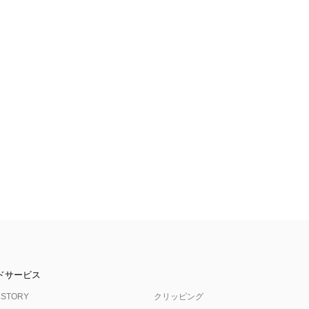
ドサービス
 STORY
クリッピング