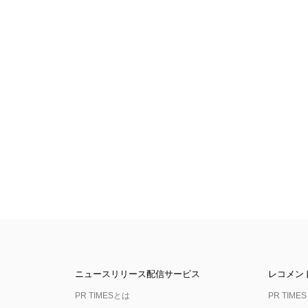
ニュースリリース配信サービス
レコメン
PR TIMESとは
PR TIMES