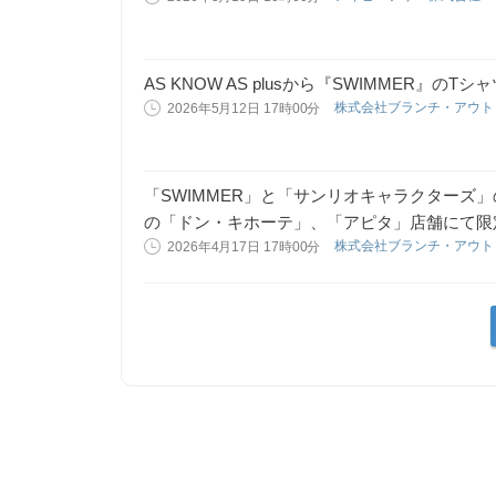
AS KNOW AS plusから『SWIMMER』のT
株式会社ブランチ・アウ
2026年5月12日 17時00分
「SWIMMER」と「サンリオキャラクターズ」の
の「ドン・キホーテ」、「アピタ」店舗にて限
株式会社ブランチ・アウ
2026年4月17日 17時00分