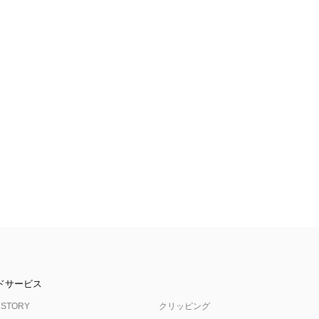
ドサービス
 STORY
クリッピング