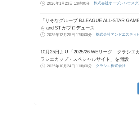
株式会社オープンハウス
2026年1月23日 13時00分
「りそなグループ B.LEAGUE ALL-STAR 
を and ST がプロデュース
株式会社アンドエスティ
2025年12月25日 17時00分
10月25日より「2025/26 WEリーグ ク
ラシエカップ・スペシャルサイト」を開設
クラシエ株式会社
2025年10月24日 11時00分