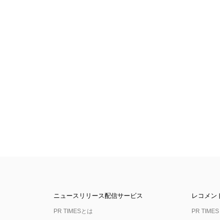
ニュースリリース配信サービス
レコメン
PR TIMESとは
PR TIMES