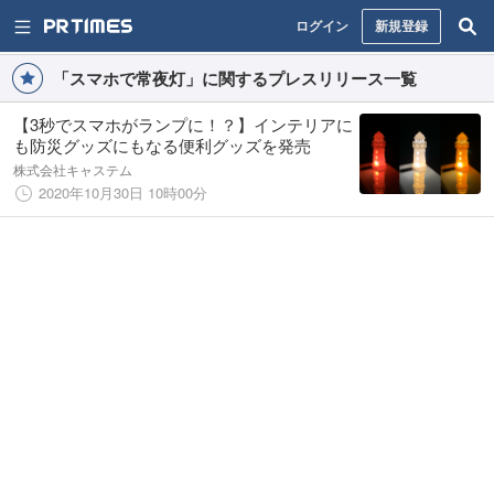
ログイン
新規登録
「スマホで常夜灯」に関するプレスリリース一覧
【3秒でスマホがランプに！？】インテリアに
も防災グッズにもなる便利グッズを発売
株式会社キャステム
2020年10月30日 10時00分